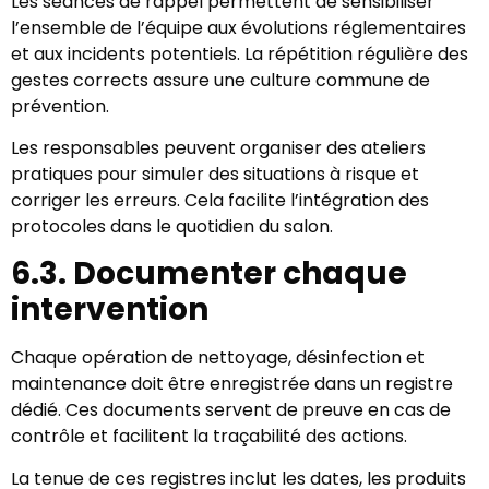
Les séances de rappel permettent de sensibiliser
l’ensemble de l’équipe aux évolutions réglementaires
et aux incidents potentiels. La répétition régulière des
gestes corrects assure une culture commune de
prévention.
Les responsables peuvent organiser des ateliers
pratiques pour simuler des situations à risque et
corriger les erreurs. Cela facilite l’intégration des
protocoles dans le quotidien du salon.
6.3. Documenter chaque
intervention
Chaque opération de nettoyage, désinfection et
maintenance doit être enregistrée dans un registre
dédié. Ces documents servent de preuve en cas de
contrôle et facilitent la traçabilité des actions.
La tenue de ces registres inclut les dates, les produits