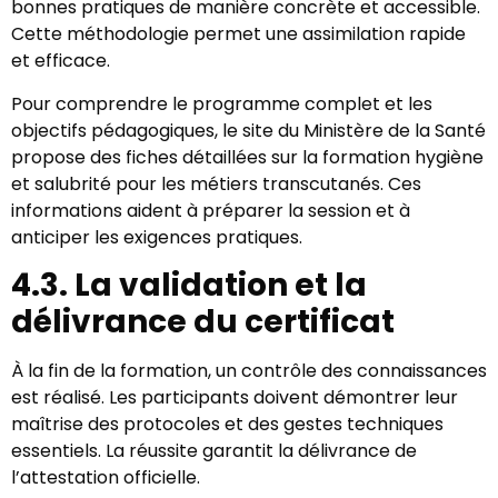
bonnes pratiques de manière concrète et accessible.
Cette méthodologie permet une assimilation rapide
et efficace.
Pour comprendre le programme complet et les
objectifs pédagogiques, le site du Ministère de la Santé
propose des fiches détaillées sur la formation hygiène
et salubrité pour les métiers transcutanés. Ces
informations aident à préparer la session et à
anticiper les exigences pratiques.
4.3. La validation et la
délivrance du certificat
À la fin de la formation, un contrôle des connaissances
est réalisé. Les participants doivent démontrer leur
maîtrise des protocoles et des gestes techniques
essentiels. La réussite garantit la délivrance de
l’attestation officielle.