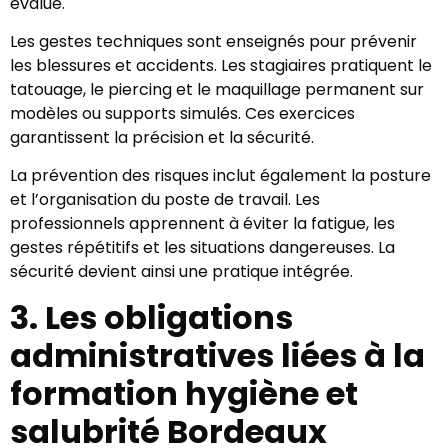
évalué.
Les gestes techniques sont enseignés pour prévenir
les blessures et accidents. Les stagiaires pratiquent le
tatouage, le piercing et le maquillage permanent sur
modèles ou supports simulés. Ces exercices
garantissent la précision et la sécurité.
La prévention des risques inclut également la posture
et l’organisation du poste de travail. Les
professionnels apprennent à éviter la fatigue, les
gestes répétitifs et les situations dangereuses. La
sécurité devient ainsi une pratique intégrée.
3. Les obligations
administratives liées à la
formation hygiène et
salubrité Bordeaux