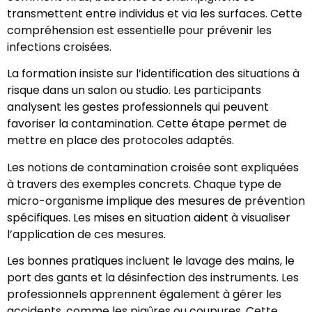
transmettent entre individus et via les surfaces. Cette
compréhension est essentielle pour prévenir les
infections croisées.
La formation insiste sur l’identification des situations à
risque dans un salon ou studio. Les participants
analysent les gestes professionnels qui peuvent
favoriser la contamination. Cette étape permet de
mettre en place des protocoles adaptés.
Les notions de contamination croisée sont expliquées
à travers des exemples concrets. Chaque type de
micro-organisme implique des mesures de prévention
spécifiques. Les mises en situation aident à visualiser
l’application de ces mesures.
Les bonnes pratiques incluent le lavage des mains, le
port des gants et la désinfection des instruments. Les
professionnels apprennent également à gérer les
accidents, comme les piqûres ou coupures. Cette