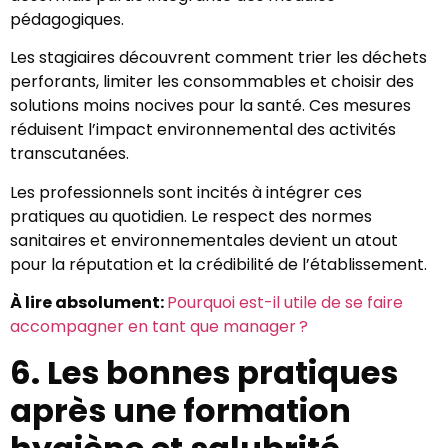
pédagogiques.
Les stagiaires découvrent comment trier les déchets
perforants, limiter les consommables et choisir des
solutions moins nocives pour la santé. Ces mesures
réduisent l’impact environnemental des activités
transcutanées.
Les professionnels sont incités à intégrer ces
pratiques au quotidien. Le respect des normes
sanitaires et environnementales devient un atout
pour la réputation et la crédibilité de l’établissement.
À lire absolument:
Pourquoi est-il utile de se faire
accompagner en tant que manager ?
6. Les bonnes pratiques
après une formation