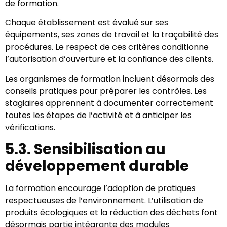
de formation.
Chaque établissement est évalué sur ses
équipements, ses zones de travail et la traçabilité des
procédures. Le respect de ces critères conditionne
l’autorisation d’ouverture et la confiance des clients.
Les organismes de formation incluent désormais des
conseils pratiques pour préparer les contrôles. Les
stagiaires apprennent à documenter correctement
toutes les étapes de l’activité et à anticiper les
vérifications.
5.3. Sensibilisation au
développement durable
La formation encourage l’adoption de pratiques
respectueuses de l’environnement. L’utilisation de
produits écologiques et la réduction des déchets font
désormais partie intégrante des modules