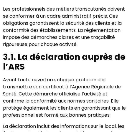
Les professionnels des métiers transcutanés doivent
se conformer à un cadre administratif précis. Ces
obligations garantissent la sécurité des clients et la
conformité des établissements. La réglementation
impose des démarches claires et une traçabilité
rigoureuse pour chaque activité.
3.1. La déclaration auprès de
l’ARS
Avant toute ouverture, chaque praticien doit
transmettre son certificat à l’Agence Régionale de
Santé. Cette démarche officialise l’activité et
confirme la conformité aux normes sanitaires. Elle
protège également les clients en garantissant que le
professionnel est formé aux bonnes pratiques.
La déclaration inclut des informations sur le local, les