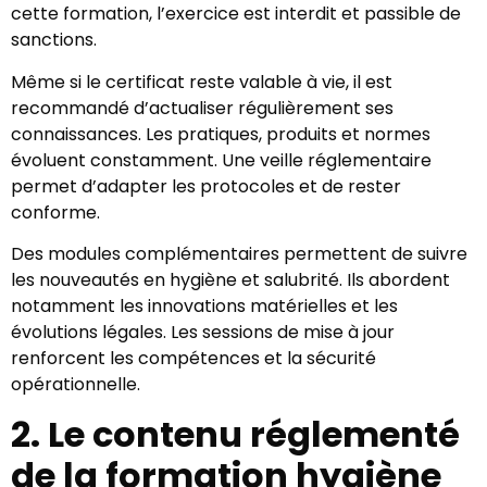
cette formation, l’exercice est interdit et passible de
sanctions.
Même si le certificat reste valable à vie, il est
recommandé d’actualiser régulièrement ses
connaissances. Les pratiques, produits et normes
évoluent constamment. Une veille réglementaire
permet d’adapter les protocoles et de rester
conforme.
Des modules complémentaires permettent de suivre
les nouveautés en hygiène et salubrité. Ils abordent
notamment les innovations matérielles et les
évolutions légales. Les sessions de mise à jour
renforcent les compétences et la sécurité
opérationnelle.
2. Le contenu réglementé
de la formation hygiène