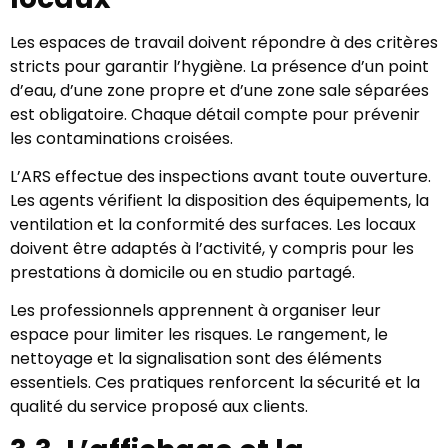
Les espaces de travail doivent répondre à des critères
stricts pour garantir l’hygiène. La présence d’un point
d’eau, d’une zone propre et d’une zone sale séparées
est obligatoire. Chaque détail compte pour prévenir
les contaminations croisées.
L’ARS effectue des inspections avant toute ouverture.
Les agents vérifient la disposition des équipements, la
ventilation et la conformité des surfaces. Les locaux
doivent être adaptés à l’activité, y compris pour les
prestations à domicile ou en studio partagé.
Les professionnels apprennent à organiser leur
espace pour limiter les risques. Le rangement, le
nettoyage et la signalisation sont des éléments
essentiels. Ces pratiques renforcent la sécurité et la
qualité du service proposé aux clients.