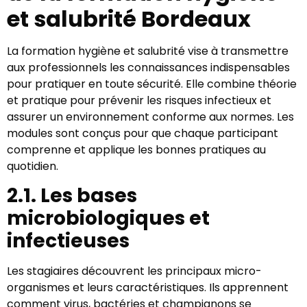
et salubrité Bordeaux
La formation hygiène et salubrité vise à transmettre
aux professionnels les connaissances indispensables
pour pratiquer en toute sécurité. Elle combine théorie
et pratique pour prévenir les risques infectieux et
assurer un environnement conforme aux normes. Les
modules sont conçus pour que chaque participant
comprenne et applique les bonnes pratiques au
quotidien.
2.1. Les bases
microbiologiques et
infectieuses
Les stagiaires découvrent les principaux micro-
organismes et leurs caractéristiques. Ils apprennent
comment virus, bactéries et champignons se