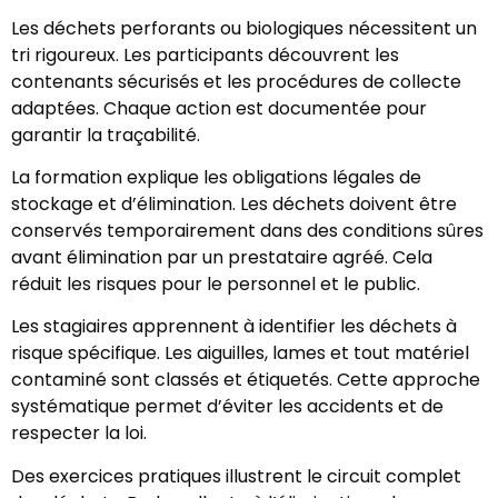
Les déchets perforants ou biologiques nécessitent un
tri rigoureux. Les participants découvrent les
contenants sécurisés et les procédures de collecte
adaptées. Chaque action est documentée pour
garantir la traçabilité.
La formation explique les obligations légales de
stockage et d’élimination. Les déchets doivent être
conservés temporairement dans des conditions sûres
avant élimination par un prestataire agréé. Cela
réduit les risques pour le personnel et le public.
Les stagiaires apprennent à identifier les déchets à
risque spécifique. Les aiguilles, lames et tout matériel
contaminé sont classés et étiquetés. Cette approche
systématique permet d’éviter les accidents et de
respecter la loi.
Des exercices pratiques illustrent le circuit complet