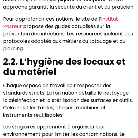
approche garantit la sécurité du client et du praticien.
Pour approfondir ces notions, le site de l’
Institut
Pasteur
propose des guides actualisés sur la
prévention des infections. Les ressources incluent des
protocoles adaptés aux métiers du tatouage et du
piercing.
2.2. L’hygiène des locaux et
du matériel
Chaque espace de travail doit respecter des
standards stricts. La formation détaille le nettoyage,
la désinfection et la stérilisation des surfaces et outils.
Cela inclut les tables, chaises, machines et
instruments réutilisables.
Les stagiaires apprennent à organiser leur
environnement pour limiter les contaminations. Le