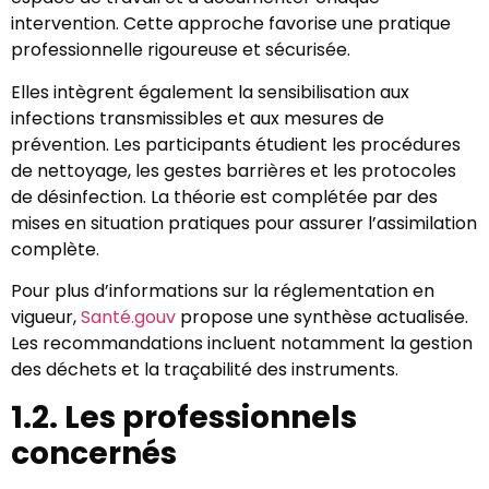
intervention. Cette approche favorise une pratique
professionnelle rigoureuse et sécurisée.
Elles intègrent également la sensibilisation aux
infections transmissibles et aux mesures de
prévention. Les participants étudient les procédures
de nettoyage, les gestes barrières et les protocoles
de désinfection. La théorie est complétée par des
mises en situation pratiques pour assurer l’assimilation
complète.
Pour plus d’informations sur la réglementation en
vigueur,
Santé.gouv
propose une synthèse actualisée.
Les recommandations incluent notamment la gestion
des déchets et la traçabilité des instruments.
1.2. Les professionnels
concernés