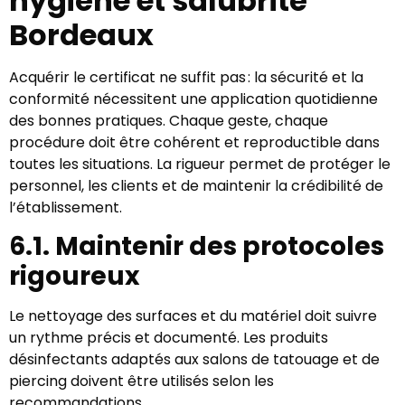
hygiène et salubrité
Bordeaux
Acquérir le certificat ne suffit pas : la sécurité et la
conformité nécessitent une application quotidienne
des bonnes pratiques. Chaque geste, chaque
procédure doit être cohérent et reproductible dans
toutes les situations. La rigueur permet de protéger le
personnel, les clients et de maintenir la crédibilité de
l’établissement.
6.1. Maintenir des protocoles
rigoureux
Le nettoyage des surfaces et du matériel doit suivre
un rythme précis et documenté. Les produits
désinfectants adaptés aux salons de tatouage et de
piercing doivent être utilisés selon les
recommandations.