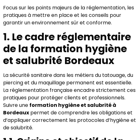
Focus sur les points majeurs de la réglementation, les
pratiques à mettre en place et les conseils pour
garantir un environnement sûr et conforme.
1. Le cadre réglementaire
de la formation hygiène
et salubrité Bordeaux
La sécurité sanitaire dans les métiers du tatouage, du
piercing et du maquillage permanent est essentielle.
La réglementation française encadre strictement ces
pratiques pour protéger clients et professionnels.
Suivre une
formation hygiène et salubrité à
Bordeaux
permet de comprendre les obligations et
d’appliquer correctement les protocoles d’hygiène et
de salubrité.