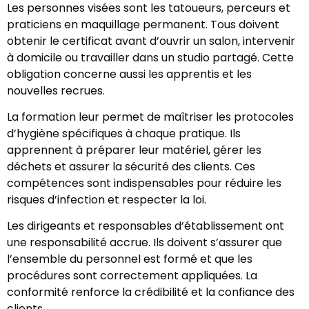
Les personnes visées sont les tatoueurs, perceurs et
praticiens en maquillage permanent. Tous doivent
obtenir le certificat avant d’ouvrir un salon, intervenir
à domicile ou travailler dans un studio partagé. Cette
obligation concerne aussi les apprentis et les
nouvelles recrues.
La formation leur permet de maîtriser les protocoles
d’hygiène spécifiques à chaque pratique. Ils
apprennent à préparer leur matériel, gérer les
déchets et assurer la sécurité des clients. Ces
compétences sont indispensables pour réduire les
risques d’infection et respecter la loi.
Les dirigeants et responsables d’établissement ont
une responsabilité accrue. Ils doivent s’assurer que
l’ensemble du personnel est formé et que les
procédures sont correctement appliquées. La
conformité renforce la crédibilité et la confiance des
clients.