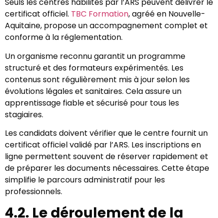
Seuls les centres habilités par l’ARS peuvent délivrer le
certificat officiel.
TBC Formation
, agréé en Nouvelle-
Aquitaine, propose un accompagnement complet et
conforme à la réglementation.
Un organisme reconnu garantit un programme
structuré et des formateurs expérimentés. Les
contenus sont régulièrement mis à jour selon les
évolutions légales et sanitaires. Cela assure un
apprentissage fiable et sécurisé pour tous les
stagiaires.
Les candidats doivent vérifier que le centre fournit un
certificat officiel validé par l’ARS. Les inscriptions en
ligne permettent souvent de réserver rapidement et
de préparer les documents nécessaires. Cette étape
simplifie le parcours administratif pour les
professionnels.
4.2. Le déroulement de la