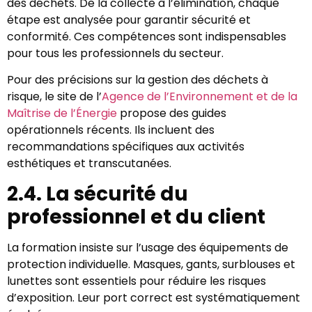
des déchets. De la collecte à l’élimination, chaque
étape est analysée pour garantir sécurité et
conformité. Ces compétences sont indispensables
pour tous les professionnels du secteur.
Pour des précisions sur la gestion des déchets à
risque, le site de l’
Agence de l’Environnement et de la
Maîtrise de l’Énergie
propose des guides
opérationnels récents. Ils incluent des
recommandations spécifiques aux activités
esthétiques et transcutanées.
2.4. La sécurité du
professionnel et du client
La formation insiste sur l’usage des équipements de
protection individuelle. Masques, gants, surblouses et
lunettes sont essentiels pour réduire les risques
d’exposition. Leur port correct est systématiquement