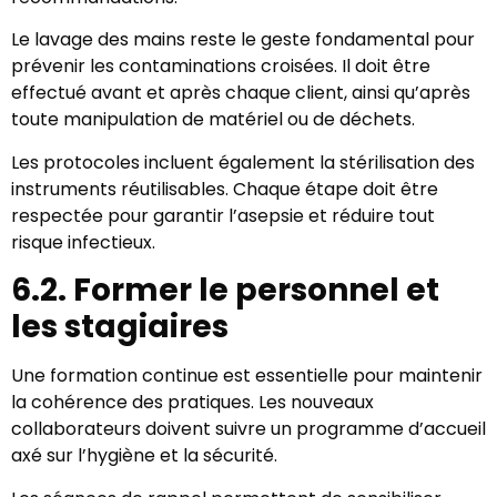
Le lavage des mains reste le geste fondamental pour
prévenir les contaminations croisées. Il doit être
effectué avant et après chaque client, ainsi qu’après
toute manipulation de matériel ou de déchets.
Les protocoles incluent également la stérilisation des
instruments réutilisables. Chaque étape doit être
respectée pour garantir l’asepsie et réduire tout
risque infectieux.
6.2. Former le personnel et
les stagiaires
Une formation continue est essentielle pour maintenir
la cohérence des pratiques. Les nouveaux
collaborateurs doivent suivre un programme d’accueil
axé sur l’hygiène et la sécurité.