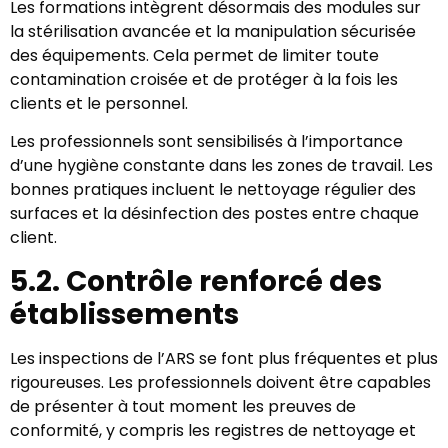
Les formations intègrent désormais des modules sur
la stérilisation avancée et la manipulation sécurisée
des équipements. Cela permet de limiter toute
contamination croisée et de protéger à la fois les
clients et le personnel.
Les professionnels sont sensibilisés à l’importance
d’une hygiène constante dans les zones de travail. Les
bonnes pratiques incluent le nettoyage régulier des
surfaces et la désinfection des postes entre chaque
client.
5.2. Contrôle renforcé des
établissements
Les inspections de l’ARS se font plus fréquentes et plus
rigoureuses. Les professionnels doivent être capables
de présenter à tout moment les preuves de
conformité, y compris les registres de nettoyage et