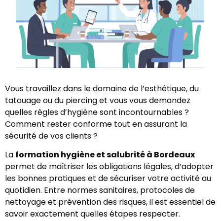
Vous travaillez dans le domaine de l’esthétique, du
tatouage ou du piercing et vous vous demandez
quelles règles d’hygiène sont incontournables ?
Comment rester conforme tout en assurant la
sécurité de vos clients ?
La
formation hygiène et salubrité à Bordeaux
permet de maîtriser les obligations légales, d’adopter
les bonnes pratiques et de sécuriser votre activité au
quotidien. Entre normes sanitaires, protocoles de
nettoyage et prévention des risques, il est essentiel de
savoir exactement quelles étapes respecter.