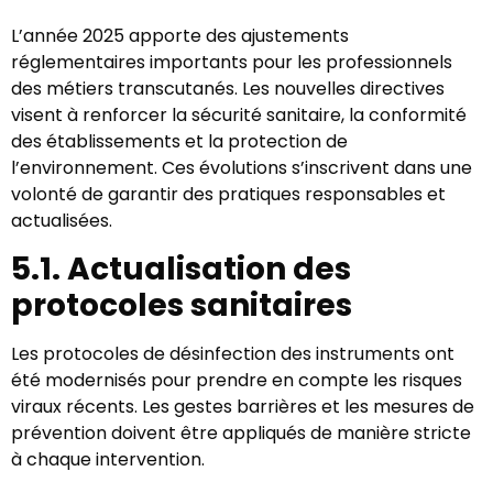
L’année 2025 apporte des ajustements
réglementaires importants pour les professionnels
des métiers transcutanés. Les nouvelles directives
visent à renforcer la sécurité sanitaire, la conformité
des établissements et la protection de
l’environnement. Ces évolutions s’inscrivent dans une
volonté de garantir des pratiques responsables et
actualisées.
5.1. Actualisation des
protocoles sanitaires
Les protocoles de désinfection des instruments ont
été modernisés pour prendre en compte les risques
viraux récents. Les gestes barrières et les mesures de
prévention doivent être appliqués de manière stricte
à chaque intervention.