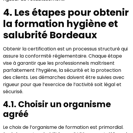
4. Les étapes pour obtenir
la formation hygiène et
salubrité Bordeaux
Obtenir la certification est un processus structuré qui
assure la conformité réglementaire. Chaque étape
vise à garantir que les professionnels maîtrisent
parfaitement l’hygiène, la sécurité et la protection
des clients. Les démarches doivent être suivies avec
rigueur pour que l’exercice de l’activité soit légal et
sécurisé.
4.1. Choisir un organisme
agréé
Le choix de l’organisme de formation est primordial.