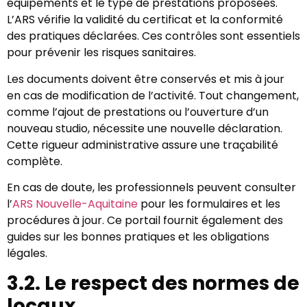
équipements et le type de prestations proposées.
L’ARS vérifie la validité du certificat et la conformité
des pratiques déclarées. Ces contrôles sont essentiels
pour prévenir les risques sanitaires.
Les documents doivent être conservés et mis à jour
en cas de modification de l’activité. Tout changement,
comme l’ajout de prestations ou l’ouverture d’un
nouveau studio, nécessite une nouvelle déclaration.
Cette rigueur administrative assure une traçabilité
complète.
En cas de doute, les professionnels peuvent consulter
l’
ARS Nouvelle-Aquitaine
pour les formulaires et les
procédures à jour. Ce portail fournit également des
guides sur les bonnes pratiques et les obligations
légales.
3.2. Le respect des normes de
locaux