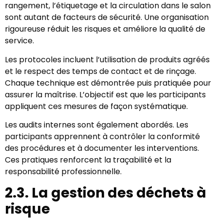
rangement, l’étiquetage et la circulation dans le salon
sont autant de facteurs de sécurité. Une organisation
rigoureuse réduit les risques et améliore la qualité de
service.
Les protocoles incluent l’utilisation de produits agréés
et le respect des temps de contact et de rinçage.
Chaque technique est démontrée puis pratiquée pour
assurer la maîtrise. L’objectif est que les participants
appliquent ces mesures de façon systématique.
Les audits internes sont également abordés. Les
participants apprennent à contrôler la conformité
des procédures et à documenter les interventions.
Ces pratiques renforcent la traçabilité et la
responsabilité professionnelle.
2.3. La gestion des déchets à
risque