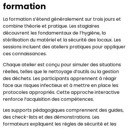
formation
La formation s’étend généralement sur trois jours et
combine théorie et pratique. Les stagiaires
découvrent les fondamentaux de l’hygiène, la
stérilisation du matériel et la sécurité des locaux. Les
sessions incluent des ateliers pratiques pour appliquer
ces connaissances.
Chaque atelier est conçu pour simuler des situations
réelles, telles que le nettoyage d’outils ou la gestion
des déchets. Les participants apprennent à réagir
face aux risques infectieux et à mettre en place les
protocoles appropriés. Cette approche interactive
renforce l’acquisition des compétences.
Les supports pédagogiques comprennent des guides,
des check-lists et des démonstrations. Les
formateurs expliquent les règles de sécurité et les