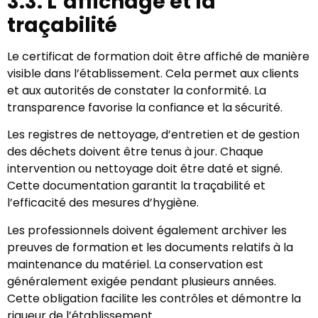
3.3. L’affichage et la
traçabilité
Le certificat de formation doit être affiché de manière
visible dans l’établissement. Cela permet aux clients
et aux autorités de constater la conformité. La
transparence favorise la confiance et la sécurité.
Les registres de nettoyage, d’entretien et de gestion
des déchets doivent être tenus à jour. Chaque
intervention ou nettoyage doit être daté et signé.
Cette documentation garantit la traçabilité et
l’efficacité des mesures d’hygiène.
Les professionnels doivent également archiver les
preuves de formation et les documents relatifs à la
maintenance du matériel. La conservation est
généralement exigée pendant plusieurs années.
Cette obligation facilite les contrôles et démontre la
rigueur de l’établissement.