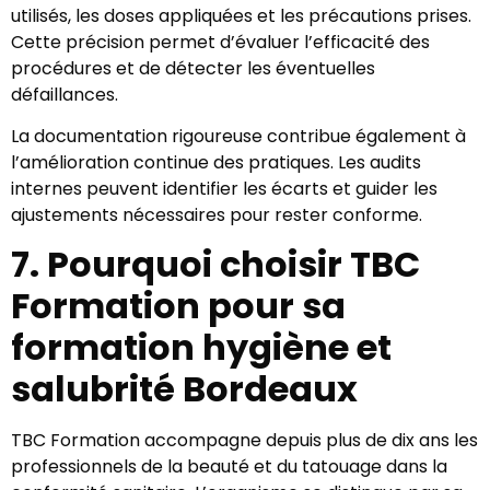
utilisés, les doses appliquées et les précautions prises.
Cette précision permet d’évaluer l’efficacité des
procédures et de détecter les éventuelles
défaillances.
La documentation rigoureuse contribue également à
l’amélioration continue des pratiques. Les audits
internes peuvent identifier les écarts et guider les
ajustements nécessaires pour rester conforme.
7. Pourquoi choisir TBC
Formation pour sa
formation hygiène et
salubrité Bordeaux
TBC Formation accompagne depuis plus de dix ans les
professionnels de la beauté et du tatouage dans la