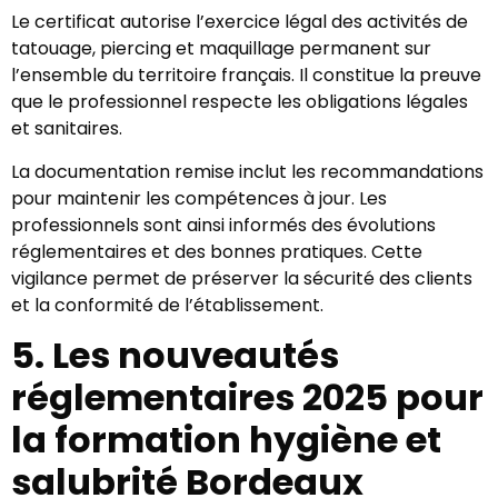
Le certificat autorise l’exercice légal des activités de
tatouage, piercing et maquillage permanent sur
l’ensemble du territoire français. Il constitue la preuve
que le professionnel respecte les obligations légales
et sanitaires.
La documentation remise inclut les recommandations
pour maintenir les compétences à jour. Les
professionnels sont ainsi informés des évolutions
réglementaires et des bonnes pratiques. Cette
vigilance permet de préserver la sécurité des clients
et la conformité de l’établissement.
5. Les nouveautés
réglementaires 2025 pour
la formation hygiène et
salubrité Bordeaux