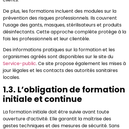
De plus, les formations incluent des modules sur la
prévention des risques professionnels. Ils couvrent
l’usage des gants, masques, stérilisateurs et produits
désinfectants. Cette approche complète protège à la
fois les professionnels et leur clientèle.
Des informations pratiques sur la formation et les
organismes agréés sont disponibles sur le site du
Service-public
. Ce site propose également les mises à
jour légales et les contacts des autorités sanitaires
locales.
1.3. L’obligation de formation
initiale et continue
La formation initiale doit être suivie avant toute
ouverture d’activité. Elle garantit la maîtrise des
gestes techniques et des mesures de sécurité. Sans