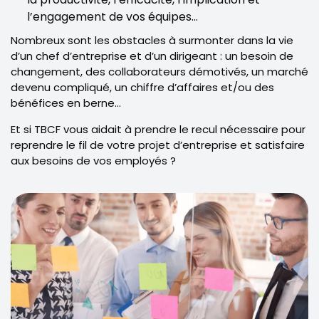
l’engagement de vos équipes…
Nombreux sont les obstacles à surmonter dans la vie
d’un chef d’entreprise et d’un dirigeant : un besoin de
changement, des collaborateurs démotivés, un marché
devenu compliqué, un chiffre d’affaires et/ou des
bénéfices en berne…
Et si TBCF vous aidait à prendre le recul nécessaire pour
reprendre le fil de votre projet d’entreprise et satisfaire
aux besoins de vos employés ?