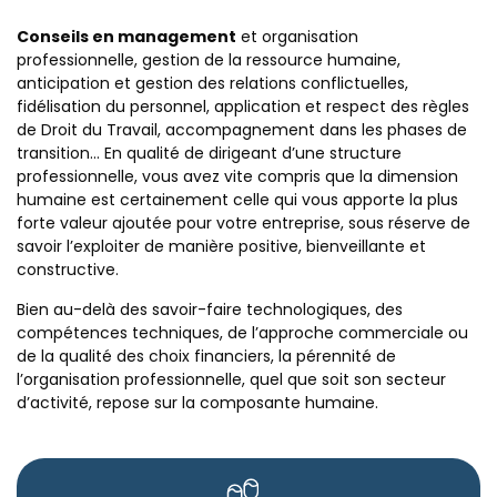
Conseils en management
et organisation
professionnelle, gestion de la ressource humaine,
anticipation et gestion des relations conflictuelles,
fidélisation du personnel, application et respect des règles
de Droit du Travail, accompagnement dans les phases de
transition… En qualité de dirigeant d’une structure
professionnelle, vous avez vite compris que la dimension
humaine est certainement celle qui vous apporte la plus
forte valeur ajoutée pour votre entreprise, sous réserve de
savoir l’exploiter de manière positive, bienveillante et
constructive.
Bien au-delà des savoir-faire technologiques, des
compétences techniques, de l’approche commerciale ou
de la qualité des choix financiers, la pérennité de
l’organisation professionnelle, quel que soit son secteur
d’activité, repose sur la composante humaine.