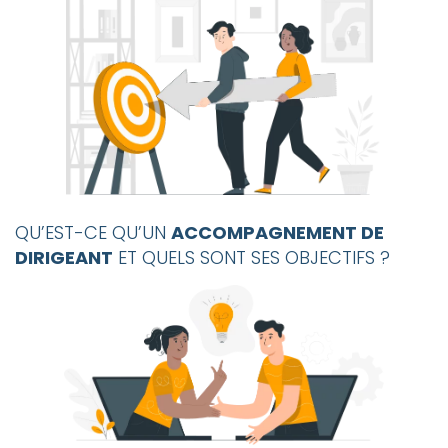
QU’EST-CE QU’UN
ACCOMPAGNEMENT DE
DIRIGEANT
ET QUELS SONT SES OBJECTIFS ?