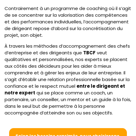
Contrairement à un programme de coaching où il s’agit
de se concentrer sur la valorisation des compétences
et des performances individuelles, l’accompagnement
de dirigeant repose d’abord sur la concrétisation du
projet, son objet.
À travers les méthodes d’accompagnement des chefs
d’entreprise et des dirigeants que
TBCF
veut
qualitatives et personnalisées, nos experts se placent
aux côtés des décideurs pour les aider à mieux
comprendre et à gérer les enjeux de leur entreprise. Il
s’agit d’établir une relation professionnelle basée sur la
confiance et le respect mutuel
entre le dirigeant et
notre expert
qui se place comme un coach, un
partenaire, un conseiller, un mentor et un guide à la fois,
dans le seul but de permettre à la personne
accompagnée d’atteindre son ou ses objectifs.