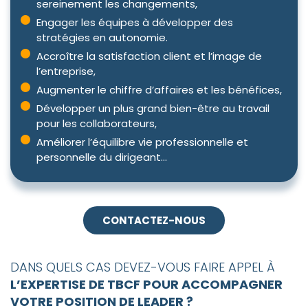
sereinement les changements,
Engager les équipes à développer des
stratégies en autonomie.
Accroître la satisfaction client et l’image de
l’entreprise,
Augmenter le chiffre d’affaires et les bénéfices,
Développer un plus grand bien-être au travail
pour les collaborateurs,
Améliorer l’équilibre vie professionnelle et
personnelle du dirigeant…
CONTACTEZ-NOUS
DANS QUELS CAS DEVEZ-VOUS FAIRE APPEL À
L’EXPERTISE DE TBCF POUR ACCOMPAGNER
VOTRE POSITION DE LEADER ?