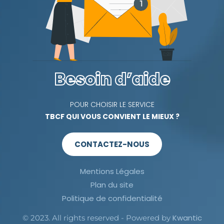
Besoin d’aide
POUR CHOISIR LE SERVICE
TBCF QUI VOUS CONVIENT LE MIEUX ?
CONTACTEZ-NOUS
Mentions Légales
Plan du site
Politique de confidentialité
Kwantic
© 2023. All rights reserved - Powered by