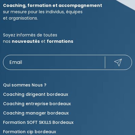
Coaching, formation et accompagnement
sur mesure pour les individus, équipes
et organisations.
Soyez informés de toutes
nos
nouveautés
et
formations
Qui sommes Nous ?
Coaching dirigeant bordeaux
Coaching entreprise bordeaux
Coaching manager bordeaux
Formation SOFT SKILLS Bordeaux
Formation cip bordeaux