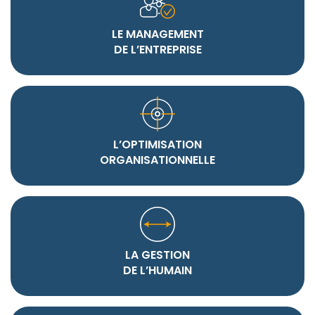
LE MANAGEMENT
DE L’ENTREPRISE
L’OPTIMISATION
ORGANISATIONNELLE
LA GESTION
DE L’HUMAIN