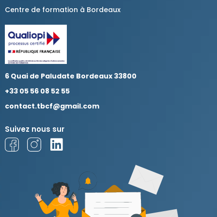
Centre de formation à Bordeaux
6 Quai de Paludate Bordeaux 33800
+33 05 56 08 52 55
contact.tbcf@gmail.com
Suivez nous sur