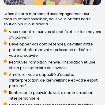
Grâce à notre méthode d’accompagnement sur
mesure et personnalisée, nous vous offrons notre
soutien pour vous aider à :
Vous recentrer sur vos objectifs et sur les moyens
d’y parvenir,
Développer vos compétences, dévoiler votre
potentiel, affirmer votre puissance et libérer
votre créativité,
Retrouver l’ambition, l’envie, l’inspiration et une
vision plus optimiste de l’avenir,
Améliorer votre capacité d’écoute,
d’interprétation, de bienveillance et votre esprit
persuasif,
Renforcer le pouvoir de votre communication
interpersonnelle,