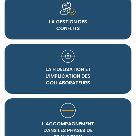
LA GESTION DES
CONFLITS
LA FIDÉLISATION ET
L’IMPLICATION DES
COLLABORATEURS
L’ACCOMPAGNEMENT
DANS LES PHASES DE