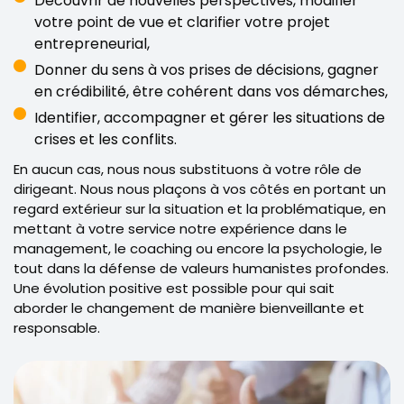
Découvrir de nouvelles perspectives, modifier
votre point de vue et clarifier votre projet
entrepreneurial,
Donner du sens à vos prises de décisions, gagner
en crédibilité, être cohérent dans vos démarches,
Identifier, accompagner et gérer les situations de
crises et les conflits.
En aucun cas, nous nous substituons à votre rôle de
dirigeant. Nous nous plaçons à vos côtés en portant un
regard extérieur sur la situation et la problématique, en
mettant à votre service notre expérience dans le
management, le coaching ou encore la psychologie, le
tout dans la défense de valeurs humanistes profondes.
Une évolution positive est possible pour qui sait
aborder le changement de manière bienveillante et
responsable.