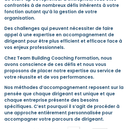
confrontés à de nombreux défis inhérents à votre
fonction autant qu’à la gestion de votre
organisation.
Des challenges qui peuvent nécessiter de faire
appel à une expertise en accompagnement de
dirigeant pour être plus efficient et efficace face à
vos enjeux professionnels.
Chez Team Building Coaching Formation, nous
avons conscience de ces défis et nous vous
proposons de placer notre expertise au service de
votre réussite et de vos performances.
Nos méthodes d’accompagnement reposent sur la
pensée que chaque dirigeant est unique et que
chaque entreprise présente des besoins
spécifiques. C’est pourquoi il s’agit de procéder à
une approche entièrement personnalisée pour
accompagner votre parcours de dirigeant.