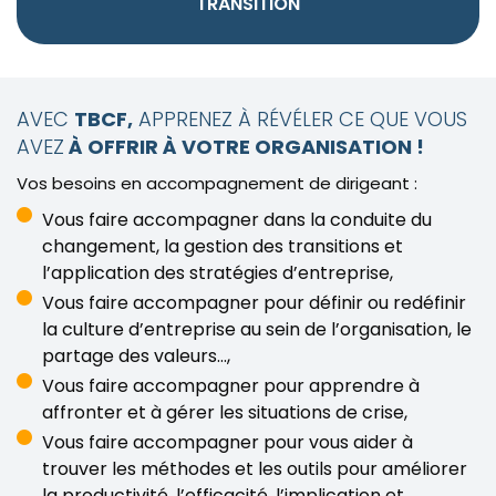
TRANSITION
AVEC
TBCF,
APPRENEZ À RÉVÉLER CE QUE VOUS
AVEZ
À OFFRIR À VOTRE ORGANISATION !
Vos besoins en accompagnement de dirigeant :
Vous faire accompagner dans la conduite du
changement, la gestion des transitions et
l’application des stratégies d’entreprise,
Vous faire accompagner pour définir ou redéfinir
la culture d’entreprise au sein de l’organisation, le
partage des valeurs…,
Vous faire accompagner pour apprendre à
affronter et à gérer les situations de crise,
Vous faire accompagner pour vous aider à
trouver les méthodes et les outils pour améliorer
la productivité, l’efficacité, l’implication et