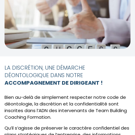
LA DISCRÉTION, UNE DÉMARCHE
DÉONTOLOGIQUE DANS NOTRE
ACCOMPAGNEMENT DE DIRIGEANT !
Bien au-delà de simplement respecter notre code de
déontologie, la discrétion et la confidentialité sont
inscrites dans l’ADN des intervenants de Team Building
Coaching Formation.
Qu’il s’agisse de préserver le caractère confidentiel des
plans stratégiques de l’entreprise, des informations