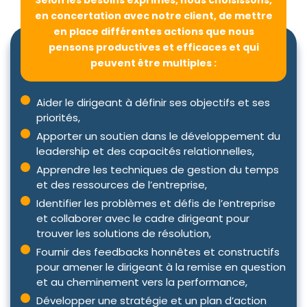
Selon les besoins exprimés, nous choisissons,
en concertation avec notre client, de mettre
en place différentes actions que nous
pensons productives et efficaces et qui
peuvent être multiples :
Aider le dirigeant à définir ses objectifs et ses
priorités,
Apporter un soutien dans le développement du
leadership et des capacités relationnelles,
Apprendre les techniques de gestion du temps
et des ressources de l’entreprise,
Identifier les problèmes et défis de l’entreprise
et collaborer avec le cadre dirigeant pour
trouver les solutions de résolution,
Fournir des feedbacks honnêtes et constructifs
pour amener le dirigeant à la remise en question
et au cheminement vers la performance,
Développer une stratégie et un plan d’action