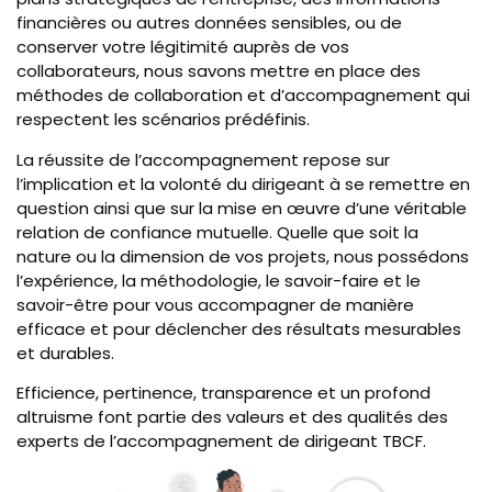
financières ou autres données sensibles, ou de
conserver votre légitimité auprès de vos
collaborateurs, nous savons mettre en place des
méthodes de collaboration et d’accompagnement qui
respectent les scénarios prédéfinis.
La réussite de l’accompagnement repose sur
l’implication et la volonté du dirigeant à se remettre en
question ainsi que sur la mise en œuvre d’une véritable
relation de confiance mutuelle. Quelle que soit la
nature ou la dimension de vos projets, nous possédons
l’expérience, la méthodologie, le savoir-faire et le
savoir-être pour vous accompagner de manière
efficace et pour déclencher des résultats mesurables
et durables.
Efficience, pertinence, transparence et un profond
altruisme font partie des valeurs et des qualités des
experts de l’accompagnement de dirigeant TBCF.