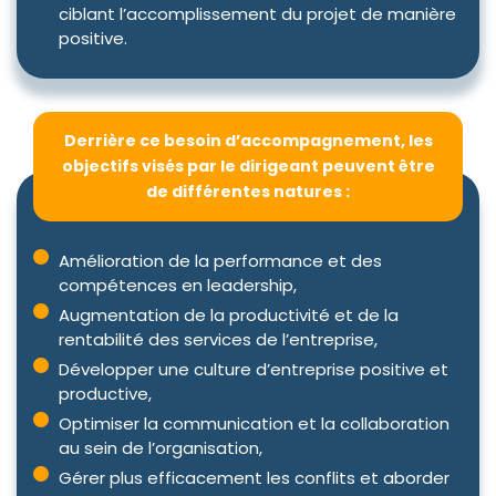
ciblant l’accomplissement du projet de manière
positive.
Derrière ce besoin d’accompagnement, les
objectifs visés par le dirigeant peuvent être
de différentes natures :
Amélioration de la performance et des
compétences en leadership,
Augmentation de la productivité et de la
rentabilité des services de l’entreprise,
Développer une culture d’entreprise positive et
productive,
Optimiser la communication et la collaboration
au sein de l’organisation,
Gérer plus efficacement les conflits et aborder