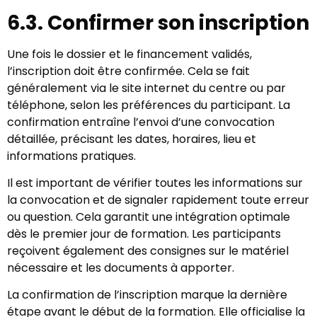
6.3. Confirmer son inscription
Une fois le dossier et le financement validés,
l’inscription doit être confirmée. Cela se fait
généralement via le site internet du centre ou par
téléphone, selon les préférences du participant. La
confirmation entraîne l’envoi d’une convocation
détaillée, précisant les dates, horaires, lieu et
informations pratiques.
Il est important de vérifier toutes les informations sur
la convocation et de signaler rapidement toute erreur
ou question. Cela garantit une intégration optimale
dès le premier jour de formation. Les participants
reçoivent également des consignes sur le matériel
nécessaire et les documents à apporter.
La confirmation de l’inscription marque la dernière
étape avant le début de la formation. Elle officialise la