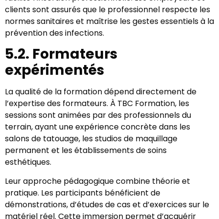
clients sont assurés que le professionnel respecte les
normes sanitaires et maîtrise les gestes essentiels à la
prévention des infections.
5.2. Formateurs
expérimentés
La qualité de la formation dépend directement de
l’expertise des formateurs. À TBC Formation, les
sessions sont animées par des professionnels du
terrain, ayant une expérience concrète dans les
salons de tatouage, les studios de maquillage
permanent et les établissements de soins
esthétiques.
Leur approche pédagogique combine théorie et
pratique. Les participants bénéficient de
démonstrations, d’études de cas et d’exercices sur le
matériel réel. Cette immersion permet d’acquérir