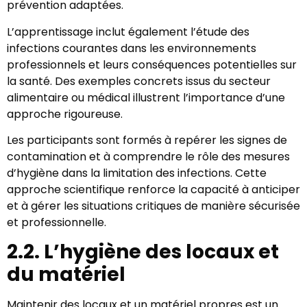
prévention adaptées.
L’apprentissage inclut également l’étude des
infections courantes dans les environnements
professionnels et leurs conséquences potentielles sur
la santé. Des exemples concrets issus du secteur
alimentaire ou médical illustrent l’importance d’une
approche rigoureuse.
Les participants sont formés à repérer les signes de
contamination et à comprendre le rôle des mesures
d’hygiène dans la limitation des infections. Cette
approche scientifique renforce la capacité à anticiper
et à gérer les situations critiques de manière sécurisée
et professionnelle.
2.2. L’hygiène des locaux et
du matériel
Maintenir des locaux et un matériel propres est un