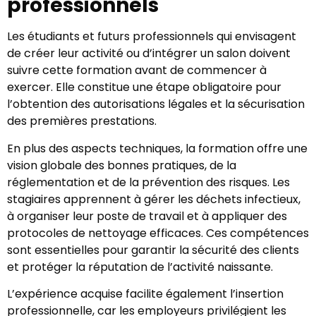
professionnels
Les étudiants et futurs professionnels qui envisagent
de créer leur activité ou d’intégrer un salon doivent
suivre cette formation avant de commencer à
exercer. Elle constitue une étape obligatoire pour
l’obtention des autorisations légales et la sécurisation
des premières prestations.
En plus des aspects techniques, la formation offre une
vision globale des bonnes pratiques, de la
réglementation et de la prévention des risques. Les
stagiaires apprennent à gérer les déchets infectieux,
à organiser leur poste de travail et à appliquer des
protocoles de nettoyage efficaces. Ces compétences
sont essentielles pour garantir la sécurité des clients
et protéger la réputation de l’activité naissante.
L’expérience acquise facilite également l’insertion
professionnelle, car les employeurs privilégient les