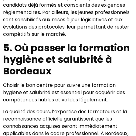
candidats déjà formés et conscients des exigences
réglementaires. Par ailleurs, les jeunes professionnels
sont sensibilisés aux mises à jour législatives et aux
évolutions des protocoles, leur permettant de rester
compétitifs sur le marché.
5. Où passer la formation
hygiène et salubrité à
Bordeaux
Choisir le bon centre pour suivre une formation
hygiène et salubrité est essentiel pour acquérir des
compétences fiables et valides légalement.
La qualité des cours, l’expertise des formateurs et la
reconnaissance officielle garantissent que les
connaissances acquises seront immédiatement
applicables dans le cadre professionnel. À Bordeaux,