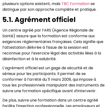
plusieurs options existent, mais
TBC Formation
se
distingue par son approche complète et pratique.
5.1. Agrément officiel
Un centre agréé par l’ARS (Agence Régionale de
Santé) assure que la formation est conforme aux
exigences réglementaires françaises. Cela signifie que
l’attestation délivrée à l’issue de la session est
reconnue pour l’exercice légal des activités liées à la
désinfection et à la salubrité.
L’agrément officiel est un gage de sécurité et de
sérieux pour les participants. Il permet de se
conformer à l’arrêté du 11 mars 2009, qui impose à
tous les professionnels manipulant des instruments de
suivre une formation spécifique avant d’intervenir.
De plus, suivre une formation dans un centre agréé
facilite l’insertion professionnelle. Les employeurs et