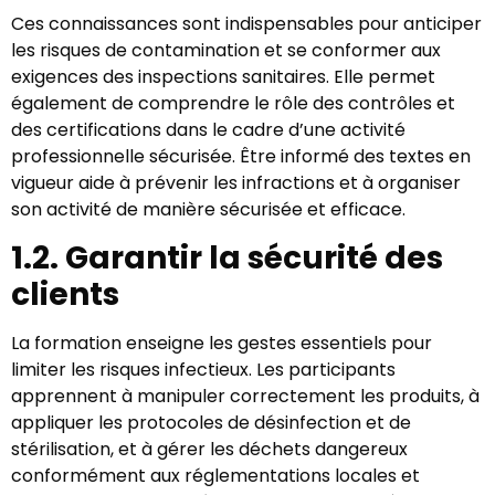
Ces connaissances sont indispensables pour anticiper
les risques de contamination et se conformer aux
exigences des inspections sanitaires. Elle permet
également de comprendre le rôle des contrôles et
des certifications dans le cadre d’une activité
professionnelle sécurisée. Être informé des textes en
vigueur aide à prévenir les infractions et à organiser
son activité de manière sécurisée et efficace.
1.2. Garantir la sécurité des
clients
La formation enseigne les gestes essentiels pour
limiter les risques infectieux. Les participants
apprennent à manipuler correctement les produits, à
appliquer les protocoles de désinfection et de
stérilisation, et à gérer les déchets dangereux
conformément aux réglementations locales et