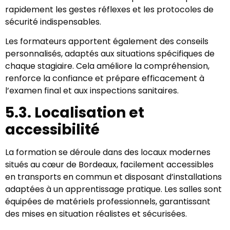
rapidement les gestes réflexes et les protocoles de
sécurité indispensables.
Les formateurs apportent également des conseils
personnalisés, adaptés aux situations spécifiques de
chaque stagiaire. Cela améliore la compréhension,
renforce la confiance et prépare efficacement à
l’examen final et aux inspections sanitaires.
5.3. Localisation et
accessibilité
La formation se déroule dans des locaux modernes
situés au cœur de Bordeaux, facilement accessibles
en transports en commun et disposant d’installations
adaptées à un apprentissage pratique. Les salles sont
équipées de matériels professionnels, garantissant
des mises en situation réalistes et sécurisées.