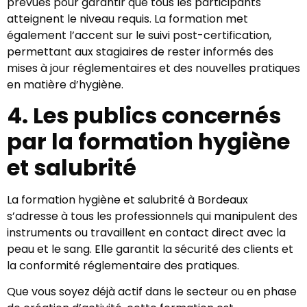
prévues pour garantir que tous les participants
atteignent le niveau requis. La formation met
également l’accent sur le suivi post-certification,
permettant aux stagiaires de rester informés des
mises à jour réglementaires et des nouvelles pratiques
en matière d’hygiène.
4. Les publics concernés
par la formation hygiène
et salubrité
La formation hygiène et salubrité à Bordeaux
s’adresse à tous les professionnels qui manipulent des
instruments ou travaillent en contact direct avec la
peau et le sang. Elle garantit la sécurité des clients et
la conformité réglementaire des pratiques.
Que vous soyez déjà actif dans le secteur ou en phase