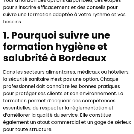
Tour d’horizon des options disponibles, des étapes
pour s’inscrire efficacement et des conseils pour
suivre une formation adaptée à votre rythme et vos
besoins.
1. Pourquoi suivre une
formation hygiène et
salubrité à Bordeaux
Dans les secteurs alimentaires, médicaux ou hôteliers,
la sécurité sanitaire n’est pas une option. Chaque
professionnel doit connaître les bonnes pratiques
pour protéger ses clients et son environnement. La
formation permet d’acquérir ces compétences
essentielles, de respecter la réglementation et
d’améliorer la qualité du service. Elle constitue
également un atout commercial et un gage de sérieux
pour toute structure.