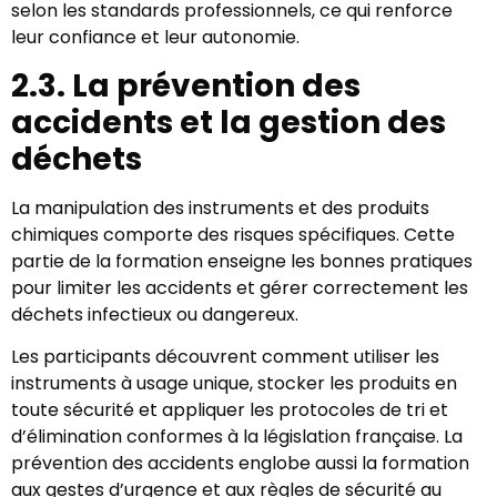
selon les standards professionnels, ce qui renforce
leur confiance et leur autonomie.
2.3. La prévention des
accidents et la gestion des
déchets
La manipulation des instruments et des produits
chimiques comporte des risques spécifiques. Cette
partie de la formation enseigne les bonnes pratiques
pour limiter les accidents et gérer correctement les
déchets infectieux ou dangereux.
Les participants découvrent comment utiliser les
instruments à usage unique, stocker les produits en
toute sécurité et appliquer les protocoles de tri et
d’élimination conformes à la législation française. La
prévention des accidents englobe aussi la formation
aux gestes d’urgence et aux règles de sécurité au