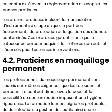
en conformité avec la réglementation et adopter les
bonnes pratiques.
Les ateliers pratiques incluent la manipulation
d’instruments à usage unique, le port des
équipements de protection et la gestion des déchets
contaminés. Ces exercices garantissent que le
tatoueur ou perceur acquiert les réflexes corrects et
sécurisés pour toutes ses interventions.
4.2. Praticiens en maquillage
permanent
Les professionnels du maquillage permanent sont
soumis aux mêmes exigences que les tatoueurs et
perceurs. Le contact direct avec la peau et la
possibilité de contamination imposent une hygiène
rigoureuse. La formation leur enseigne les protocoles
de désinfection, la gestion des outils, ainsi que le