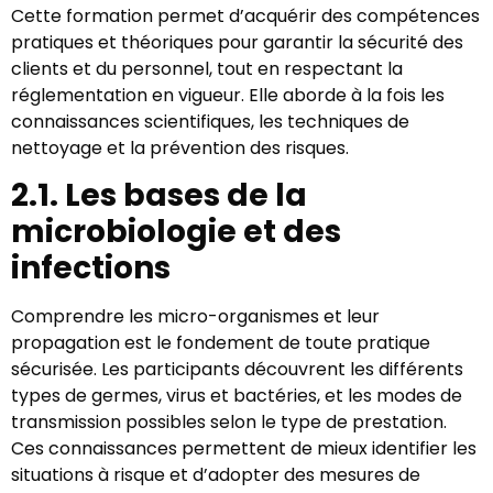
Cette formation permet d’acquérir des compétences
pratiques et théoriques pour garantir la sécurité des
clients et du personnel, tout en respectant la
réglementation en vigueur. Elle aborde à la fois les
connaissances scientifiques, les techniques de
nettoyage et la prévention des risques.
2.1. Les bases de la
microbiologie et des
infections
Comprendre les micro-organismes et leur
propagation est le fondement de toute pratique
sécurisée. Les participants découvrent les différents
types de germes, virus et bactéries, et les modes de
transmission possibles selon le type de prestation.
Ces connaissances permettent de mieux identifier les
situations à risque et d’adopter des mesures de