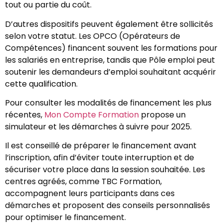
tout ou partie du coût.
D’autres dispositifs peuvent également être sollicités
selon votre statut. Les OPCO (Opérateurs de
Compétences) financent souvent les formations pour
les salariés en entreprise, tandis que Pôle emploi peut
soutenir les demandeurs d’emploi souhaitant acquérir
cette qualification.
Pour consulter les modalités de financement les plus
récentes,
Mon Compte Formation
propose un
simulateur et les démarches à suivre pour 2025.
Il est conseillé de préparer le financement avant
l’inscription, afin d’éviter toute interruption et de
sécuriser votre place dans la session souhaitée. Les
centres agréés, comme TBC Formation,
accompagnent leurs participants dans ces
démarches et proposent des conseils personnalisés
pour optimiser le financement.