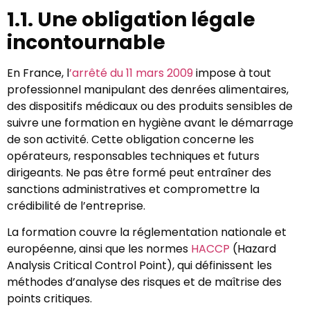
1.1. Une obligation légale
incontournable
En France, l
’arrêté du 11 mars 2009
impose à tout
professionnel manipulant des denrées alimentaires,
des dispositifs médicaux ou des produits sensibles de
suivre une formation en hygiène avant le démarrage
de son activité. Cette obligation concerne les
opérateurs, responsables techniques et futurs
dirigeants. Ne pas être formé peut entraîner des
sanctions administratives et compromettre la
crédibilité de l’entreprise.
La formation couvre la réglementation nationale et
européenne, ainsi que les normes
HACCP
(Hazard
Analysis Critical Control Point), qui définissent les
méthodes d’analyse des risques et de maîtrise des
points critiques.