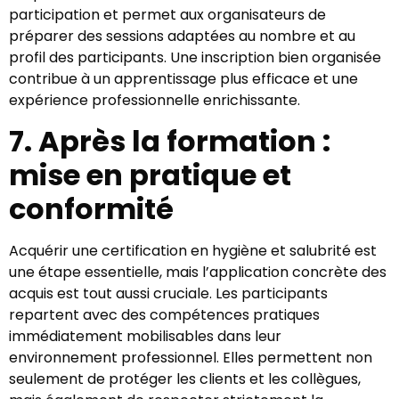
participation et permet aux organisateurs de
préparer des sessions adaptées au nombre et au
profil des participants. Une inscription bien organisée
contribue à un apprentissage plus efficace et une
expérience professionnelle enrichissante.
7. Après la formation :
mise en pratique et
conformité
Acquérir une certification en hygiène et salubrité est
une étape essentielle, mais l’application concrète des
acquis est tout aussi cruciale. Les participants
repartent avec des compétences pratiques
immédiatement mobilisables dans leur
environnement professionnel. Elles permettent non
seulement de protéger les clients et les collègues,