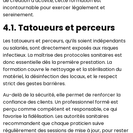
de création d’activité, cette formation est
incontournable pour exercer légalement et
sereinement.
4.1. Tatoueurs et perceurs
Les tatoueurs et perceurs, qu’ils soient indépendants
ou salariés, sont directement exposés aux risques
infectieux. La maîtrise des protocoles sanitaires est
donc essentielle dès la première prestation. La
formation couvre le nettoyage et la stérilisation du
matériel, la désinfection des locaux, et le respect
strict des gestes barrières.
Au-delà de la sécurité, elle permet de renforcer la
confiance des clients. Un professionnel formé est
perçu comme compétent et responsable, ce qui
favorise la fidélisation. Les autorités sanitaires
recommandent que chaque praticien suive
régulièrement des sessions de mise à jour, pour rester