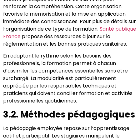
renforcer la compréhension. Cette organisation
favorise la mémorisation et la mise en application
immédiate des connaissances. Pour plus de détails sur
l’organisation de ce type de formation,
Santé publique
France
propose des ressources à jour sur la
réglementation et les bonnes pratiques sanitaires.
En adaptant le rythme selon les besoins des
professionnels, la formation permet à chacun
d’assimiler les compétences essentielles sans être
surchargé. La modularité est particulièrement
appréciée par les responsables techniques et
praticiens qui doivent concilier formation et activités
professionnelles quotidiennes.
3.2. Méthodes pédagogiques
La pédagogie employée repose sur l’apprentissage
actif et participatif. Les stagiaires manipulent le