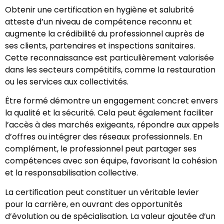
Obtenir une certification en hygiène et salubrité
atteste d’un niveau de compétence reconnu et
augmente la crédibilité du professionnel auprès de
ses clients, partenaires et inspections sanitaires.
Cette reconnaissance est particulièrement valorisée
dans les secteurs compétitifs, comme la restauration
ou les services aux collectivités.
Être formé démontre un engagement concret envers
la qualité et la sécurité. Cela peut également faciliter
l’accès à des marchés exigeants, répondre aux appels
d’offres ou intégrer des réseaux professionnels. En
complément, le professionnel peut partager ses
compétences avec son équipe, favorisant la cohésion
et la responsabilisation collective.
La certification peut constituer un véritable levier
pour la carrière, en ouvrant des opportunités
d’évolution ou de spécialisation. La valeur ajoutée d’un