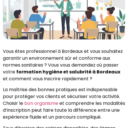
Vous êtes professionnel à Bordeaux et vous souhaitez
garantir un environnement sûr et conforme aux
normes sanitaires ? Vous vous demandez où passer
votre
formation hygiène et salubrité à Bordeaux
et comment vous inscrire rapidement ?
La maîtrise des bonnes pratiques est indispensable
pour protéger vos clients et sécuriser votre activité.
Choisir le
bon organisme
et comprendre les modalités
d’inscription peut faire toute la différence entre une
expérience fluide et un parcours compliqué.