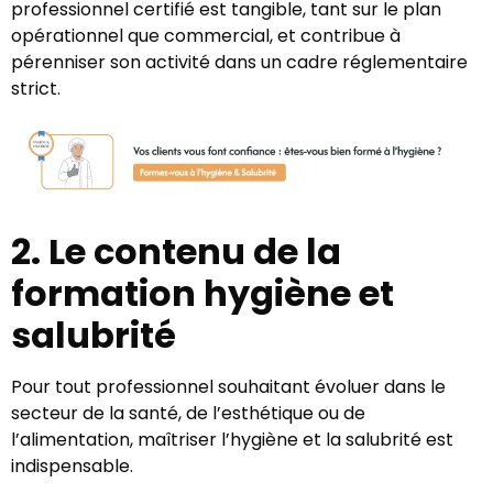
professionnel certifié est tangible, tant sur le plan
opérationnel que commercial, et contribue à
pérenniser son activité dans un cadre réglementaire
strict.
2. Le contenu de la
formation hygiène et
salubrité
Pour tout professionnel souhaitant évoluer dans le
secteur de la santé, de l’esthétique ou de
l’alimentation, maîtriser l’hygiène et la salubrité est
indispensable.