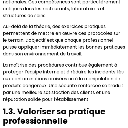
nationales. Ces compétences sont particulièrement
critiques dans les restaurants, laboratoires et
structures de soins.
Au-delà de la théorie, des exercices pratiques
permettent de mettre en œuvre ces protocoles sur
le terrain. L’objectif est que chaque professionnel
puisse appliquer immédiatement les bonnes pratiques
dans son environnement de travail.
La maîtrise des procédures contribue également à
protéger l’équipe interne et à réduire les incidents liés
aux contaminations croisées ou à la manipulation de
produits dangereux. Une sécurité renforcée se traduit
par une meilleure satisfaction des clients et une
réputation solide pour l’établissement.
1.3. Valoriser sa pratique
professionnelle