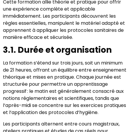
Cette formation allie théorie et pratique pour offrir
une expérience complète et applicable
immédiatement. Les participants découvrent les
règles essentielles, manipulent le matériel adapté et
apprennent à appliquer les protocoles sanitaires de
manière efficace et sécurisée.
3.1. Durée et organisation
La formation s’étend sur trois jours, soit un minimum
de 21 heures, offrant un équilibre entre enseignement
théorique et mises en pratique. Chaque journée est
structurée pour permettre un apprentissage
progressif : le matin est généralement consacré aux
notions réglementaires et scientifiques, tandis que
l’après-midi se concentre sur les exercices pratiques
et l’application des protocoles d’hygiène.
Les participants alternent entre cours magistraux,
ateliers pratiques et études de cas réels pour