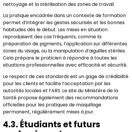
nettoyage et la stérilisation des zones de travail.
La pratique encadrée dans un contexte de formation
permet d’intégrer les gestes sécurisés et les bonnes
habitudes dès le début. Les mises en situation
reproduisent des cas fréquents, comme la
préparation de pigments, l’application sur différentes
zones du visage, ou la manipulation d’aiguilles stériles.
Cela prépare le praticien à répondre à toutes les
situations professionnelles avec efficacité et sécurité.
Le respect de ces standards est un gage de crédibilité
pour les clients et facilite l’acceptation par les
autorités locales et l’ARS. Le site du Ministère de la
Santé propose également des recommandations
officielles pour les pratiques de maquillage
permanent, régulièrement mises à jour.
4.3. Étudiants et futurs