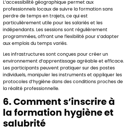
L’accessibilité géographique permet aux
professionnels locaux de suivre la formation sans
perdre de temps en trajets, ce qui est
particulièrement utile pour les salariés et les
indépendants. Les sessions sont régulièrement
programmées, offrant une flexibilité pour s’adapter
aux emplois du temps variés.
Les infrastructures sont conçues pour créer un
environnement d’apprentissage agréable et efficace.
Les participants peuvent pratiquer sur des postes
individuels, manipuler les instruments et appliquer les
protocoles d’hygiène dans des conditions proches de
la réalité professionnelle.
6. Comment s’inscrire à
la formation hygiène et
salubrité