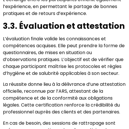
l’expérience, en permettant le partage de bonnes
pratiques et de retours d’expérience.
3.3. Évaluation et attestation
L’évaluation finale valide les connaissances et
compétences acquises. Elle peut prendre la forme de
questionnaires, de mises en situation ou
d’observations pratiques. L’objectif est de vérifier que
chaque participant maîtrise les protocoles et règles
d’hygiène et de salubrité applicables à son secteur.
La réussite donne lieu à la délivrance d’une attestation
officielle, reconnue par l’ARS, attestant de la
compétence et de la conformité aux obligations
légales. Cette certification renforce la crédibilité du
professionnel auprès des clients et des partenaires.
En cas de besoin, des sessions de rattrapage sont