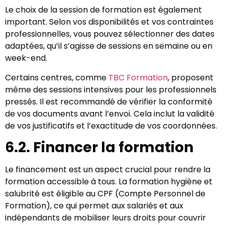
Le choix de la session de formation est également
important. Selon vos disponibilités et vos contraintes
professionnelles, vous pouvez sélectionner des dates
adaptées, qu’il s’agisse de sessions en semaine ou en
week-end.
Certains centres, comme
TBC Formation
, proposent
même des sessions intensives pour les professionnels
pressés. Il est recommandé de vérifier la conformité
de vos documents avant l’envoi. Cela inclut la validité
de vos justificatifs et l’exactitude de vos coordonnées.
6.2. Financer la formation
Le financement est un aspect crucial pour rendre la
formation accessible à tous. La formation hygiène et
salubrité est éligible au CPF (Compte Personnel de
Formation), ce qui permet aux salariés et aux
indépendants de mobiliser leurs droits pour couvrir