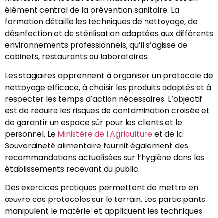
élément central de la prévention sanitaire. La
formation détaille les techniques de nettoyage, de
désinfection et de stérilisation adaptées aux différents
environnements professionnels, qu’il s’agisse de
cabinets, restaurants ou laboratoires.
Les stagiaires apprennent à organiser un protocole de
nettoyage efficace, à choisir les produits adaptés et à
respecter les temps d’action nécessaires. L’objectif
est de réduire les risques de contamination croisée et
de garantir un espace sûr pour les clients et le
personnel. Le
Ministère de l’Agriculture
et de la
Souveraineté alimentaire fournit également des
recommandations actualisées sur l’hygiène dans les
établissements recevant du public.
Des exercices pratiques permettent de mettre en
œuvre ces protocoles sur le terrain. Les participants
manipulent le matériel et appliquent les techniques