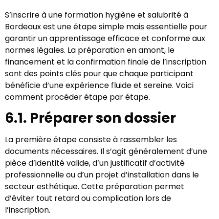
S’inscrire à une formation hygiène et salubrité à
Bordeaux est une étape simple mais essentielle pour
garantir un apprentissage efficace et conforme aux
normes légales. La préparation en amont, le
financement et la confirmation finale de l’inscription
sont des points clés pour que chaque participant
bénéficie d’une expérience fluide et sereine. Voici
comment procéder étape par étape.
6.1. Préparer son dossier
La première étape consiste à rassembler les
documents nécessaires. Il s’agit généralement d’une
pièce d’identité valide, d’un justificatif d’activité
professionnelle ou d’un projet d’installation dans le
secteur esthétique. Cette préparation permet
d’éviter tout retard ou complication lors de
l’inscription.