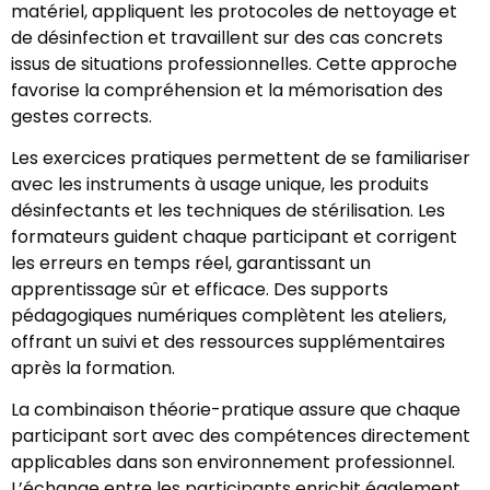
matériel, appliquent les protocoles de nettoyage et
de désinfection et travaillent sur des cas concrets
issus de situations professionnelles. Cette approche
favorise la compréhension et la mémorisation des
gestes corrects.
Les exercices pratiques permettent de se familiariser
avec les instruments à usage unique, les produits
désinfectants et les techniques de stérilisation. Les
formateurs guident chaque participant et corrigent
les erreurs en temps réel, garantissant un
apprentissage sûr et efficace. Des supports
pédagogiques numériques complètent les ateliers,
offrant un suivi et des ressources supplémentaires
après la formation.
La combinaison théorie-pratique assure que chaque
participant sort avec des compétences directement
applicables dans son environnement professionnel.
L’échange entre les participants enrichit également