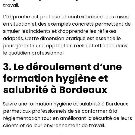
travail.
L’approche est pratique et contextualisée : des mises
en situation et des exemples concrets permettent de
simuler les incidents et d’apprendre les réflexes
adaptés. Cette dimension pratique est essentielle
pour garantir une application réelle et efficace dans
le quotidien professionnel.
3. Le déroulement d’une
formation hygiène et
salubrité à Bordeaux
Suivre une formation hygiène et salubrité à Bordeaux
permet aux professionnels de se conformer à la
réglementation tout en améliorant la sécurité de leurs
clients et de leur environnement de travail.