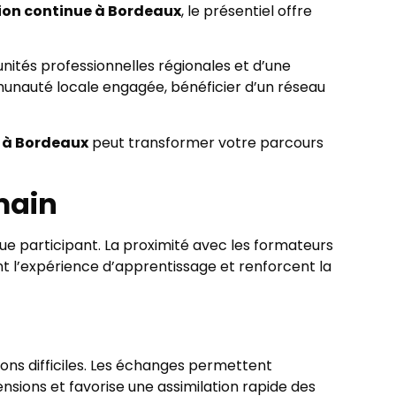
ion continue à Bordeaux
, le présentiel offre
unités professionnelles régionales et d’une
unauté locale engagée, bénéficier d’un réseau
 à Bordeaux
peut transformer votre parcours
main
que participant. La proximité avec les formateurs
nt l’expérience d’apprentissage et renforcent la
ons difficiles. Les échanges permettent
ions et favorise une assimilation rapide des