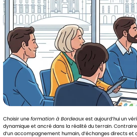
Choisir une
formation à Bordeaux
est aujourd’hui un vé
dynamique et ancré dans la réalité du terrain. Contrair
d’un accompagnement humain, d’échanges directs et d’