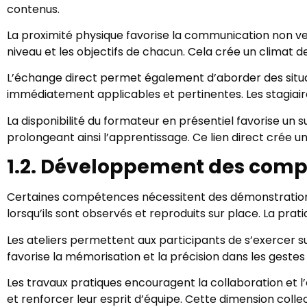
contenus.
La proximité physique favorise la communication non verb
niveau et les objectifs de chacun. Cela crée un climat 
L’échange direct permet également d’aborder des situat
immédiatement applicables et pertinentes. Les stagiair
La disponibilité du formateur en présentiel favorise un
prolongeant ainsi l’apprentissage. Ce lien direct cré
1.2. Développement des comp
Certaines compétences nécessitent des démonstrations 
lorsqu’ils sont observés et reproduits sur place. La prati
Les ateliers permettent aux participants de s’exercer 
favorise la mémorisation et la précision dans les gestes
Les travaux pratiques encouragent la collaboration et 
et renforcer leur esprit d’équipe. Cette dimension colle