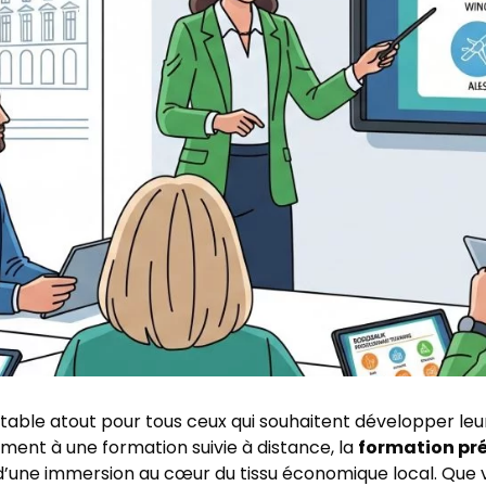
ritable atout pour tous ceux qui souhaitent développer
ement à une formation suivie à distance, la
formation pré
une immersion au cœur du tissu économique local. Que 