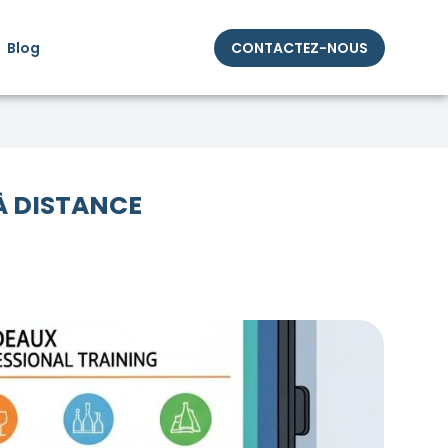
Blog
CONTACTEZ-NOUS
À DISTANCE