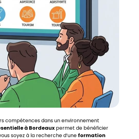
 leurs compétences dans un environnement
sentielle à Bordeaux
permet de bénéficier
vous soyez à la recherche d’une
formation