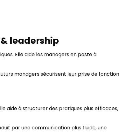
 & leadership
ques. Elle aide les managers en poste à
 futurs managers sécurisent leur prise de fonction
le aide à structurer des pratiques plus efficaces,
raduit par une communication plus fluide, une