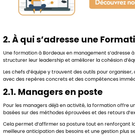
2. À qui s’adresse une Form
Une formation à Bordeaux en management s’adresse à tou
structurer leur leadership et améliorer la cohésion d’éq
Les chefs d’équipe y trouvent des outils pour organiser,
avec des repères concrets et des compétences imméd
2.1. Managers en poste
Pour les managers déjà en activité, la formation offre un
basées sur des méthodes éprouvées et des retours d’e
Cela permet d’affirmer sa posture tout en renforçant la 
meilleure anticipation des besoins et une gestion plus se