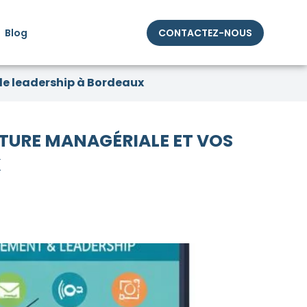
Blog
CONTACTEZ-NOUS
de leadership à Bordeaux
TURE MANAGÉRIALE ET VOS
X