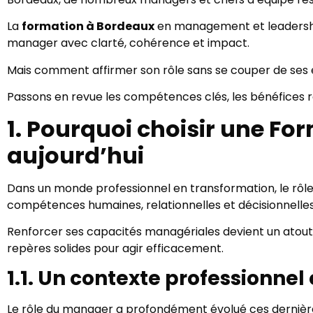
La
formation à Bordeaux
en management et leadership
manager avec clarté, cohérence et impact.
Mais comment affirmer son rôle sans se couper de ses
Passons en revue les compétences clés, les bénéfices ré
1. Pourquoi choisir une F
aujourd’hui
Dans un monde professionnel en transformation, le rôle 
compétences humaines, relationnelles et décisionnelles
Renforcer ses capacités managériales devient un atout 
repères solides pour agir efficacement.
1.1. Un contexte professionn
Le rôle du manager a profondément évolué ces dernière