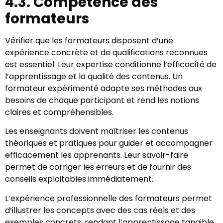
4.3. Compétence des
formateurs
Vérifier que les formateurs disposent d’une
expérience concrète et de qualifications reconnues
est essentiel. Leur expertise conditionne l’efficacité de
l’apprentissage et la qualité des contenus. Un
formateur expérimenté adapte ses méthodes aux
besoins de chaque participant et rend les notions
claires et compréhensibles.
Les enseignants doivent maîtriser les contenus
théoriques et pratiques pour guider et accompagner
efficacement les apprenants. Leur savoir-faire
permet de corriger les erreurs et de fournir des
conseils exploitables immédiatement.
L’expérience professionnelle des formateurs permet
d’illustrer les concepts avec des cas réels et des
exemples concrets, rendant l’apprentissage tangible.