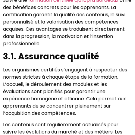
Suivre une
formation certifiée Qaliopi à Bordeaux
offre
des bénéfices concrets pour les apprenants. La
certification garantit la qualité des contenus, le suivi
personnalisé et la valorisation des compétences
acquises. Ces avantages se traduisent directement
dans la progression, la motivation et l’insertion
professionnelle.
3.1. Assurance qualité
Les organismes certifiés s’engagent à respecter des
normes strictes à chaque étape de la formation.
L’accueil, le déroulement des modules et les
évaluations sont planifiés pour garantir une
expérience homogène et efficace. Cela permet aux
apprenants de se concentrer pleinement sur
l’acquisition des compétences.
Les contenus sont régulièrement actualisés pour
suivre les évolutions du marché et des métiers. Les