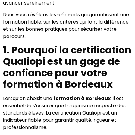
avancer sereinement.
Nous vous révélons les éléments qui garantissent une
formation fiable, sur les critères qui font la différence
et sur les bonnes pratiques pour sécuriser votre
parcours.
1. Pourquoi la certification
Qualiopi est un gage de
confiance pour votre
formation à Bordeaux
Lorsqu’on choisit une
formation à Bordeaux
, il est
essentiel de s’assurer que l’organisme respecte des
standards élevés. La certification Qualiopi est un
indicateur fiable pour garantir qualité, rigueur et
professionnalisme.