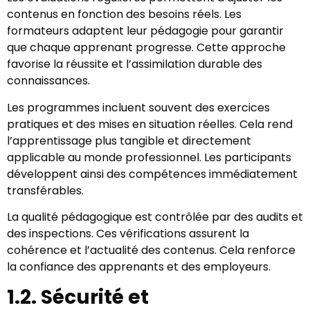
contenus en fonction des besoins réels. Les
formateurs adaptent leur pédagogie pour garantir
que chaque apprenant progresse. Cette approche
favorise la réussite et l’assimilation durable des
connaissances.
Les programmes incluent souvent des exercices
pratiques et des mises en situation réelles. Cela rend
l’apprentissage plus tangible et directement
applicable au monde professionnel. Les participants
développent ainsi des compétences immédiatement
transférables.
La qualité pédagogique est contrôlée par des audits et
des inspections. Ces vérifications assurent la
cohérence et l’actualité des contenus. Cela renforce
la confiance des apprenants et des employeurs.
1.2. Sécurité et