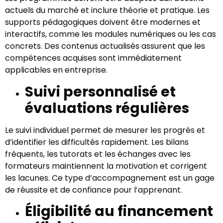
actuels du marché et inclure théorie et pratique. Les
supports pédagogiques doivent être modernes et
interactifs, comme les modules numériques ou les cas
concrets. Des contenus actualisés assurent que les
compétences acquises sont immédiatement
applicables en entreprise.
Suivi personnalisé et
évaluations régulières
Le suivi individuel permet de mesurer les progrès et
d’identifier les difficultés rapidement. Les bilans
fréquents, les tutorats et les échanges avec les
formateurs maintiennent la motivation et corrigent
les lacunes. Ce type d’accompagnement est un gage
de réussite et de confiance pour l’apprenant.
Éligibilité au financement