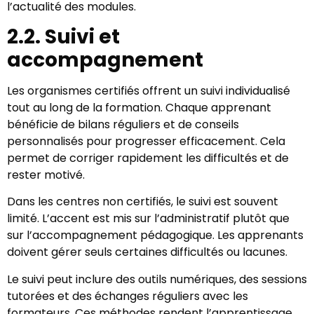
l’actualité des modules.
2.2. Suivi et
accompagnement
Les organismes certifiés offrent un suivi individualisé
tout au long de la formation. Chaque apprenant
bénéficie de bilans réguliers et de conseils
personnalisés pour progresser efficacement. Cela
permet de corriger rapidement les difficultés et de
rester motivé.
Dans les centres non certifiés, le suivi est souvent
limité. L’accent est mis sur l’administratif plutôt que
sur l’accompagnement pédagogique. Les apprenants
doivent gérer seuls certaines difficultés ou lacunes.
Le suivi peut inclure des outils numériques, des sessions
tutorées et des échanges réguliers avec les
formateurs. Ces méthodes rendent l’apprentissage