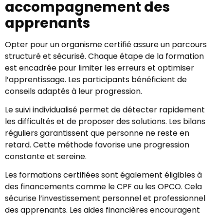
accompagnement des
apprenants
Opter pour un organisme certifié assure un parcours
structuré et sécurisé. Chaque étape de la formation
est encadrée pour limiter les erreurs et optimiser
l’apprentissage. Les participants bénéficient de
conseils adaptés à leur progression.
Le suivi individualisé permet de détecter rapidement
les difficultés et de proposer des solutions. Les bilans
réguliers garantissent que personne ne reste en
retard. Cette méthode favorise une progression
constante et sereine.
Les formations certifiées sont également éligibles à
des financements comme le CPF ou les OPCO. Cela
sécurise l’investissement personnel et professionnel
des apprenants. Les aides financières encouragent