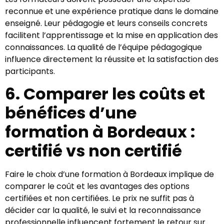
reconnue et une expérience pratique dans le domaine
enseigné. Leur pédagogie et leurs conseils concrets
facilitent l’apprentissage et la mise en application des
connaissances. La qualité de l’équipe pédagogique
influence directement la réussite et la satisfaction des
participants.
6. Comparer les coûts et
bénéfices d’une
formation à Bordeaux :
certifié vs non certifié
Faire le choix d’une formation à Bordeaux implique de
comparer le coût et les avantages des options
certifiées et non certifiées. Le prix ne suffit pas à
décider car la qualité, le suivi et la reconnaissance
professionnelle influencent fortement le retour sur