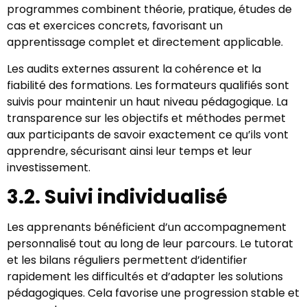
programmes combinent théorie, pratique, études de
cas et exercices concrets, favorisant un
apprentissage complet et directement applicable.
Les audits externes assurent la cohérence et la
fiabilité des formations. Les formateurs qualifiés sont
suivis pour maintenir un haut niveau pédagogique. La
transparence sur les objectifs et méthodes permet
aux participants de savoir exactement ce qu’ils vont
apprendre, sécurisant ainsi leur temps et leur
investissement.
3.2. Suivi individualisé
Les apprenants bénéficient d’un accompagnement
personnalisé tout au long de leur parcours. Le tutorat
et les bilans réguliers permettent d’identifier
rapidement les difficultés et d’adapter les solutions
pédagogiques. Cela favorise une progression stable et