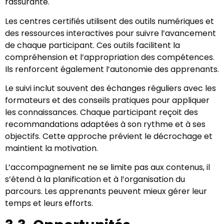
rassurante.
Les centres certifiés utilisent des outils numériques et
des ressources interactives pour suivre l’avancement
de chaque participant. Ces outils facilitent la
compréhension et l’appropriation des compétences.
Ils renforcent également l’autonomie des apprenants.
Le suivi inclut souvent des échanges réguliers avec les
formateurs et des conseils pratiques pour appliquer
les connaissances. Chaque participant reçoit des
recommandations adaptées à son rythme et à ses
objectifs. Cette approche prévient le décrochage et
maintient la motivation.
L’accompagnement ne se limite pas aux contenus, il
s’étend à la planification et à l’organisation du
parcours. Les apprenants peuvent mieux gérer leur
temps et leurs efforts.