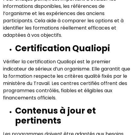
informations disponibles, les références de
l’organisme et les expériences des anciens
participants. Cela aide à comparer les options et à
identifier les formations réellement efficaces et
adaptées à vos objectifs.
Certification Qualiopi
Vérifier la certification Qualiopi est le premier
indicateur de sérieux d’un organisme. Elle garantit que
la formation respecte les critères qualité fixés par le
ministère du Travail. Les centres certifiés offrent des
programmes contrôlés, fiables et éligibles aux
financements officiels.
Contenus à jour et
pertinents
Les programmes doivent être adaptés aux besoins