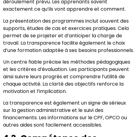
déroulement prévu. Les apprenants savent
exactement ce qu’ils vont apprendre et comment.
La présentation des programmes inclut souvent des
supports, études de cas et exercices pratiques. Cela
permet de se projeter et d’anticiper la charge de
travail. La transparence facilite également le choix
d’une formation adaptée à ses besoins professionnels.
Un centre fiable précise les méthodes pédagogiques
et les critères d’évaluation. Les participants peuvent
ainsi suivre leurs progrès et comprendre l’utilité de
chaque activité. La clarté des objectifs renforce la
motivation et l’implication.
La transparence est également un signe de sérieux
sur la gestion administrative et le suivi des
financements. Les informations sur le CPF, OPCO ou
autres aides sont facilement accessibles.