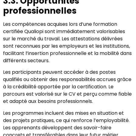
3.3. Opportunités
professionnelles
Les compétences acquises lors d’une formation
certifiée Qualiopi sont immédiatement valorisables
sur le marché du travail. Les attestations délivrées
sont reconnues par les employeurs et les institutions,
facilitant l’insertion professionnelle et la mobilité dans
différents secteurs.
Les participants peuvent accéder à des postes
qualifiés ou obtenir des responsabilités accrues grâce
à la crédibilité apportée par la certification. Le
parcours est valorisé sur le CV et perçu comme fiable
et adapté aux besoins professionnels.
Les programmes incluent des mises en situation et
des projets pratiques, ce qui renforce l’employabilité.
Les apprenants développent des savoir-faire
concrets et transférables dans leur futur métier.