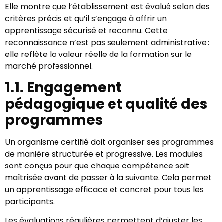
Elle montre que l’établissement est évalué selon des
critères précis et qu’il s’engage à offrir un
apprentissage sécurisé et reconnu. Cette
reconnaissance n’est pas seulement administrative :
elle reflète la valeur réelle de la formation sur le
marché professionnel.
1.1. Engagement
pédagogique et qualité des
programmes
Un organisme certifié doit organiser ses programmes
de manière structurée et progressive. Les modules
sont conçus pour que chaque compétence soit
maîtrisée avant de passer à la suivante. Cela permet
un apprentissage efficace et concret pour tous les
participants.
Les évaluations régulières permettent d’ajuster les