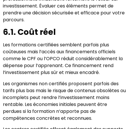
investissement. Évaluer ces éléments permet de
prendre une décision sécurisée et efficace pour votre
parcours.
6.1. Coût réel
Les formations certifiées semblent parfois plus
coûteuses mais l’accès aux financements officiels
comme le CPF ou l’OPCO réduit considérablement la
dépense pour l’apprenant. Ce financement rend
l’investissement plus sûr et mieux encadré.
Les organismes non certifiés proposent parfois des
tarifs plus bas mais le risque de contenus obsolètes ou
incomplets peut rendre l’investissement moins
rentable. Les économies initiales peuvent être
perdues si la formation n’apporte pas de
compétences concrètes et reconnues.