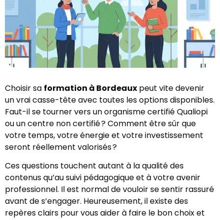
Choisir sa
formation à Bordeaux
peut vite devenir
un vrai casse-tête avec toutes les options disponibles.
Faut-il se tourner vers un organisme certifié Qualiopi
ou un centre non certifié ? Comment être sûr que
votre temps, votre énergie et votre investissement
seront réellement valorisés ?
Ces questions touchent autant à la qualité des
contenus qu’au suivi pédagogique et à votre avenir
professionnel. Il est normal de vouloir se sentir rassuré
avant de s’engager. Heureusement, il existe des
repères clairs pour vous aider à faire le bon choix et