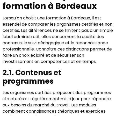
formation à Bordeaux
Lorsqu’on choisit une formation à Bordeaux, il est
essentiel de comparer les organismes certifiés et non
certifiés. Les différences ne se limitent pas à un simple
label administratif, elles concernent la qualité des
contenus, le suivi pédagogique et la reconnaissance
professionnelle. Connaître ces distinctions permet de
faire un choix éclairé et de sécuriser son
investissement en compétences et en temps.
2.1. Contenus et
programmes
Les organismes certifiés proposent des programmes
structurés et régulièrement mis à jour pour répondre
aux besoins du marché du travail. Les modules
combinent connaissances théoriques et exercices