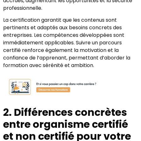
accrues, augmentant les opportunités et la sécurité
professionnelle.
La certification garantit que les contenus sont
pertinents et adaptés aux besoins concrets des
entreprises. Les compétences développées sont
immédiatement applicables. Suivre un parcours
certifié renforce également la motivation et la
confiance de l’apprenant, permettant d’aborder la
formation avec sérénité et ambition.
2. Différences concrètes
entre organisme certifié
et non certifié pour votre