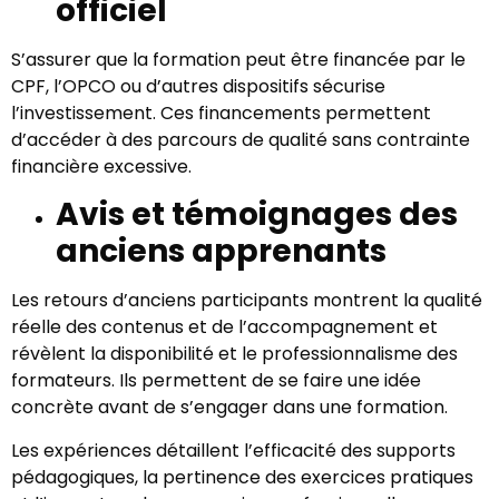
officiel
S’assurer que la formation peut être financée par le
CPF, l’OPCO ou d’autres dispositifs sécurise
l’investissement. Ces financements permettent
d’accéder à des parcours de qualité sans contrainte
financière excessive.
Avis et témoignages des
anciens apprenants
Les retours d’anciens participants montrent la qualité
réelle des contenus et de l’accompagnement et
révèlent la disponibilité et le professionnalisme des
formateurs. Ils permettent de se faire une idée
concrète avant de s’engager dans une formation.
Les expériences détaillent l’efficacité des supports
pédagogiques, la pertinence des exercices pratiques