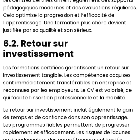
Les centres certifiés offrent également des supports
pédagogiques modernes et des évaluations régulières.
Cela optimise la progression et l’efficacité de
l’apprentissage. Une formation plus chère devient
justifiée par sa qualité et son sérieux.
6.2. Retour sur
investissement
Les formations certifiées garantissent un retour sur
investissement tangible. Les compétences acquises
sont immédiatement transférables en entreprise et
reconnues par les employeurs. Le CV est valorisé, ce
qui facilite l’insertion professionnelle et la mobilité.
Le retour sur investissement inclut également le gain
de temps et de confiance dans son apprentissage.
Les programmes fiables permettent de progresser
rapidement et efficacement. Les risques de lacunes
ou d’inadéquation des compétences sont limités.