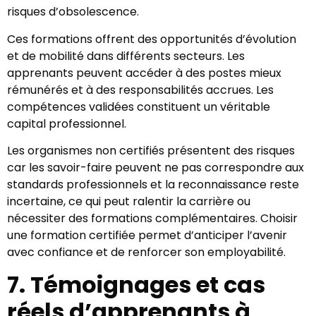
risques d’obsolescence.
Ces formations offrent des opportunités d’évolution
et de mobilité dans différents secteurs. Les
apprenants peuvent accéder à des postes mieux
rémunérés et à des responsabilités accrues. Les
compétences validées constituent un véritable
capital professionnel.
Les organismes non certifiés présentent des risques
car les savoir-faire peuvent ne pas correspondre aux
standards professionnels et la reconnaissance reste
incertaine, ce qui peut ralentir la carrière ou
nécessiter des formations complémentaires. Choisir
une formation certifiée permet d’anticiper l’avenir
avec confiance et de renforcer son employabilité.
7. Témoignages et cas
réels d’apprenants à