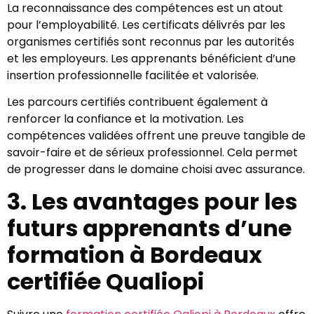
La reconnaissance des compétences est un atout
pour l’employabilité. Les certificats délivrés par les
organismes certifiés sont reconnus par les autorités
et les employeurs. Les apprenants bénéficient d’une
insertion professionnelle facilitée et valorisée.
Les parcours certifiés contribuent également à
renforcer la confiance et la motivation. Les
compétences validées offrent une preuve tangible de
savoir-faire et de sérieux professionnel. Cela permet
de progresser dans le domaine choisi avec assurance.
3. Les avantages pour les
futurs apprenants d’une
formation à Bordeaux
certifiée Qualiopi