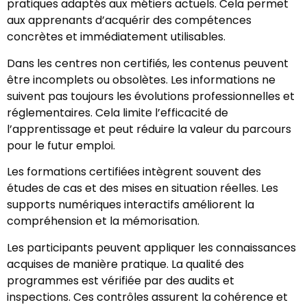
pratiques adaptés aux métiers actuels. Cela permet
aux apprenants d’acquérir des compétences
concrètes et immédiatement utilisables.
Dans les centres non certifiés, les contenus peuvent
être incomplets ou obsolètes. Les informations ne
suivent pas toujours les évolutions professionnelles et
réglementaires. Cela limite l’efficacité de
l’apprentissage et peut réduire la valeur du parcours
pour le futur emploi.
Les formations certifiées intègrent souvent des
études de cas et des mises en situation réelles. Les
supports numériques interactifs améliorent la
compréhension et la mémorisation.
Les participants peuvent appliquer les connaissances
acquises de manière pratique. La qualité des
programmes est vérifiée par des audits et
inspections. Ces contrôles assurent la cohérence et