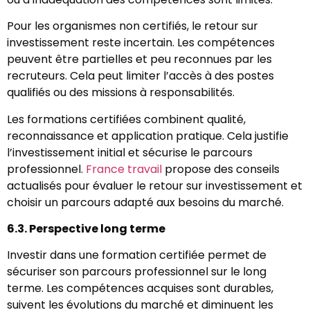
Pour les organismes non certifiés, le retour sur
investissement reste incertain. Les compétences
peuvent être partielles et peu reconnues par les
recruteurs. Cela peut limiter l’accès à des postes
qualifiés ou des missions à responsabilités.
Les formations certifiées combinent qualité,
reconnaissance et application pratique. Cela justifie
l’investissement initial et sécurise le parcours
professionnel.
France travail
propose des conseils
actualisés pour évaluer le retour sur investissement et
choisir un parcours adapté aux besoins du marché.
6.3. Perspective long terme
Investir dans une formation certifiée permet de
sécuriser son parcours professionnel sur le long
terme. Les compétences acquises sont durables,
suivent les évolutions du marché et diminuent les