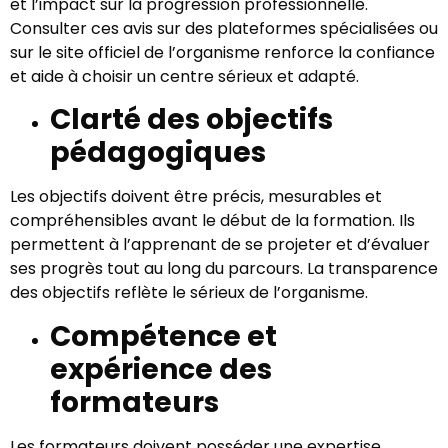
et l’impact sur la progression professionnelle.
Consulter ces avis sur des plateformes spécialisées ou
sur le site officiel de l’organisme renforce la confiance
et aide à choisir un centre sérieux et adapté.
Clarté des objectifs
pédagogiques
Les objectifs doivent être précis, mesurables et
compréhensibles avant le début de la formation. Ils
permettent à l’apprenant de se projeter et d’évaluer
ses progrès tout au long du parcours. La transparence
des objectifs reflète le sérieux de l’organisme.
Compétence et
expérience des
formateurs
Les formateurs doivent posséder une expertise