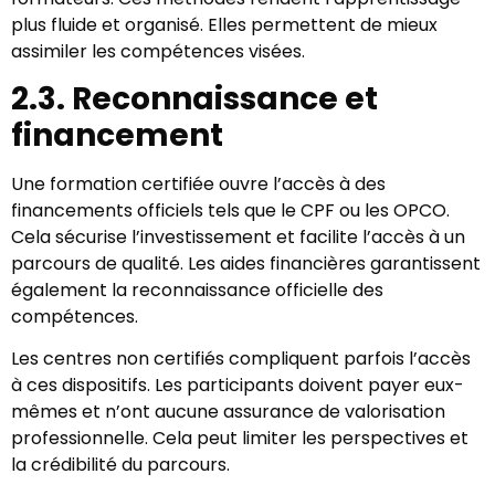
plus fluide et organisé. Elles permettent de mieux
assimiler les compétences visées.
2.3. Reconnaissance et
financement
Une formation certifiée ouvre l’accès à des
financements officiels tels que le CPF ou les OPCO.
Cela sécurise l’investissement et facilite l’accès à un
parcours de qualité. Les aides financières garantissent
également la reconnaissance officielle des
compétences.
Les centres non certifiés compliquent parfois l’accès
à ces dispositifs. Les participants doivent payer eux-
mêmes et n’ont aucune assurance de valorisation
professionnelle. Cela peut limiter les perspectives et
la crédibilité du parcours.