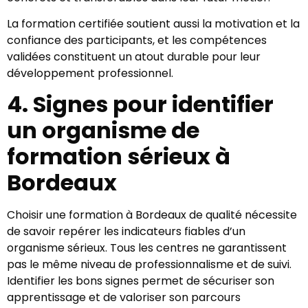
La formation certifiée soutient aussi la motivation et la
confiance des participants, et les compétences
validées constituent un atout durable pour leur
développement professionnel.
4. Signes pour identifier
un organisme de
formation sérieux à
Bordeaux
Choisir une formation à Bordeaux de qualité nécessite
de savoir repérer les indicateurs fiables d’un
organisme sérieux. Tous les centres ne garantissent
pas le même niveau de professionnalisme et de suivi.
Identifier les bons signes permet de sécuriser son
apprentissage et de valoriser son parcours