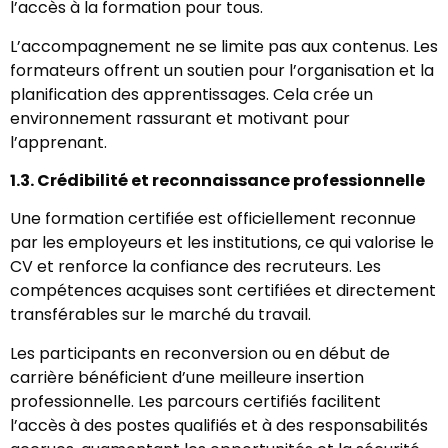
l’accès à la formation pour tous.
L’accompagnement ne se limite pas aux contenus. Les
formateurs offrent un soutien pour l’organisation et la
planification des apprentissages. Cela crée un
environnement rassurant et motivant pour
l’apprenant.
1.3. Crédibilité et reconnaissance professionnelle
Une formation certifiée est officiellement reconnue
par les employeurs et les institutions, ce qui valorise le
CV et renforce la confiance des recruteurs. Les
compétences acquises sont certifiées et directement
transférables sur le marché du travail.
Les participants en reconversion ou en début de
carrière bénéficient d’une meilleure insertion
professionnelle. Les parcours certifiés facilitent
l’accès à des postes qualifiés et à des responsabilités