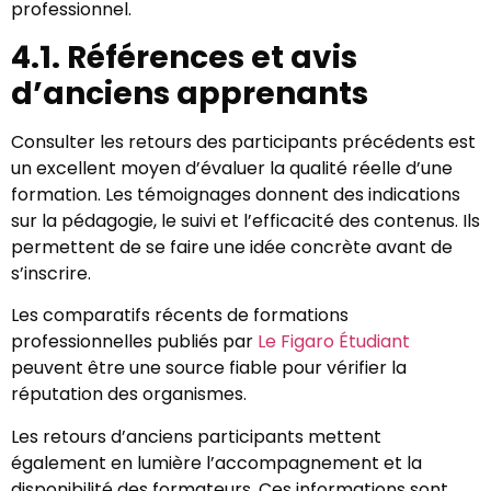
professionnel.
4.1. Références et avis
d’anciens apprenants
Consulter les retours des participants précédents est
un excellent moyen d’évaluer la qualité réelle d’une
formation. Les témoignages donnent des indications
sur la pédagogie, le suivi et l’efficacité des contenus. Ils
permettent de se faire une idée concrète avant de
s’inscrire.
Les comparatifs récents de formations
professionnelles publiés par
Le Figaro Étudiant
peuvent être une source fiable pour vérifier la
réputation des organismes.
Les retours d’anciens participants mettent
également en lumière l’accompagnement et la
disponibilité des formateurs. Ces informations sont