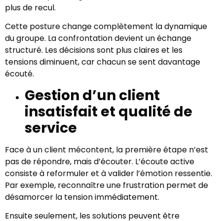
plus de recul.
Cette posture change complètement la dynamique
du groupe. La confrontation devient un échange
structuré. Les décisions sont plus claires et les
tensions diminuent, car chacun se sent davantage
écouté.
Gestion d’un client
insatisfait et qualité de
service
Face à un client mécontent, la première étape n’est
pas de répondre, mais d’écouter. L’écoute active
consiste à reformuler et à valider l’émotion ressentie.
Par exemple, reconnaître une frustration permet de
désamorcer la tension immédiatement.
Ensuite seulement, les solutions peuvent être