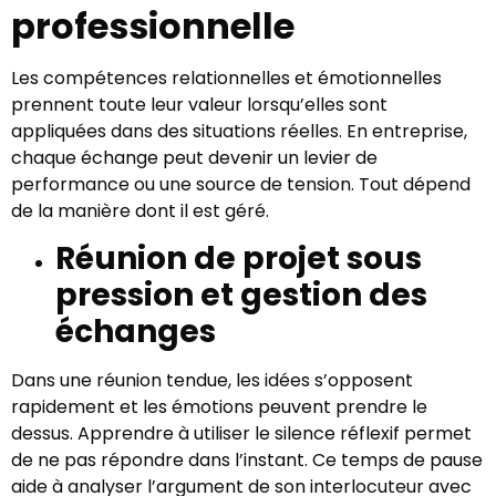
professionnelle
Les compétences relationnelles et émotionnelles
prennent toute leur valeur lorsqu’elles sont
appliquées dans des situations réelles. En entreprise,
chaque échange peut devenir un levier de
performance ou une source de tension. Tout dépend
de la manière dont il est géré.
Réunion de projet sous
pression et gestion des
échanges
Dans une réunion tendue, les idées s’opposent
rapidement et les émotions peuvent prendre le
dessus. Apprendre à utiliser le silence réflexif permet
de ne pas répondre dans l’instant. Ce temps de pause
aide à analyser l’argument de son interlocuteur avec