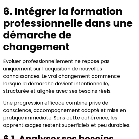
6. Intégrer la formation
professionnelle dans une
démarche de
changement
Évoluer professionnellement ne repose pas
uniquement sur l’acquisition de nouvelles
connaissances. Le vrai changement commence
lorsque la démarche devient intentionnelle,
structurée et alignée avec ses besoins réels.
Une progression efficace combine prise de
conscience, accompagnement adapté et mise en
pratique immédiate. Sans cette cohérence, les
apprentissages restent superficiels et peu durables.
6.1. Analyser ses besoins