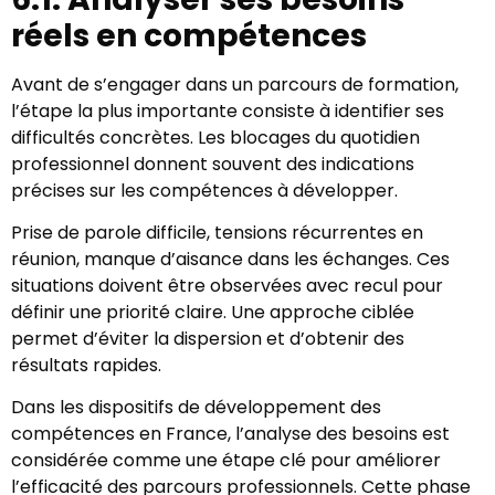
réels en compétences
Avant de s’engager dans un parcours de formation,
l’étape la plus importante consiste à identifier ses
difficultés concrètes. Les blocages du quotidien
professionnel donnent souvent des indications
précises sur les compétences à développer.
Prise de parole difficile, tensions récurrentes en
réunion, manque d’aisance dans les échanges. Ces
situations doivent être observées avec recul pour
définir une priorité claire. Une approche ciblée
permet d’éviter la dispersion et d’obtenir des
résultats rapides.
Dans les dispositifs de développement des
compétences en France, l’analyse des besoins est
considérée comme une étape clé pour améliorer
l’efficacité des parcours professionnels. Cette phase