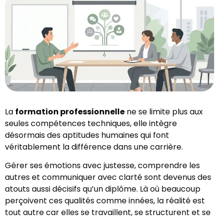
La
formation professionnelle
ne se limite plus aux
seules compétences techniques, elle intègre
désormais des aptitudes humaines qui font
véritablement la différence dans une carrière.
Gérer ses émotions avec justesse, comprendre les
autres et communiquer avec clarté sont devenus des
atouts aussi décisifs qu’un diplôme. Là où beaucoup
perçoivent ces qualités comme innées, la réalité est
tout autre car elles se travaillent, se structurent et se