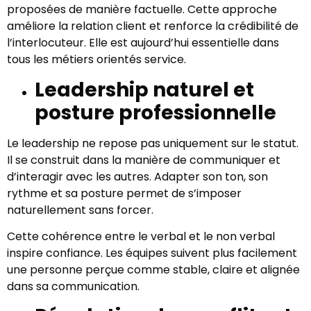
proposées de manière factuelle. Cette approche
améliore la relation client et renforce la crédibilité de
l’interlocuteur. Elle est aujourd’hui essentielle dans
tous les métiers orientés service.
Leadership naturel et
posture professionnelle
Le leadership ne repose pas uniquement sur le statut.
Il se construit dans la manière de communiquer et
d’interagir avec les autres. Adapter son ton, son
rythme et sa posture permet de s’imposer
naturellement sans forcer.
Cette cohérence entre le verbal et le non verbal
inspire confiance. Les équipes suivent plus facilement
une personne perçue comme stable, claire et alignée
dans sa communication.