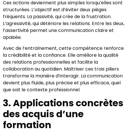
Ces actions deviennent plus simples lorsqu’elles sont
structurées. L’objectif est d’éviter deux pièges
fréquents. La passivité, qui crée de la frustration.
L’agressivité, qui détériore les relations. Entre les deux,
l’assertivité permet une communication claire et
apaisée.
Avec de l’entraînement, cette compétence renforce
la crédibilité et la confiance. Elle améliore la qualité
des relations professionnelles et facilite la
collaboration au quotidien. Maîtriser ces trois piliers
transforme la manière d’interagir. La communication
devient plus fluide, plus précise et plus efficace, quel
que soit le contexte professionnel.
3. Applications concrètes
des acquis d’une
formation