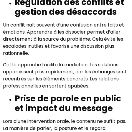
Régulation des conflits et
gestion des désaccords
Un conflit naît souvent d’une confusion entre faits et
émotions. Apprendre à les dissocier permet d’aller
directement à la source du problème. Cela évite les
escalades inutiles et favorise une discussion plus
rationnelle.
Cette approche facilite la médiation. Les solutions
apparaissent plus rapidement, car les échanges sont
recentrés sur les éléments concrets. Les relations
professionnelles en sortent apaisées.
Prise de parole en public
et impact du message
Lors d’une intervention orale, le contenu ne suffit pas.
La manière de parler, la posture et le regard