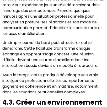
retour sur expérience joue un rôle déterminant dans
l’ancrage des compétences. Prendre quelques
minutes après une situation professionnelle pour
analyser sa posture, ses réactions et son mode de
communication permet d’identifier les points forts et
les axes d’amélioration.
Un simple journal de bord peut structurer cette
démarche. Cette habitude transforme chaque
échange en apprentissage concret. Une réunion
difficile devient une source d’amélioration. Une
interaction réussie devient un modèle à reproduire.
Avec le temps, cette pratique développe une vraie
intelligence professionnelle. Les comportements
gagnent en cohérence et en maîtrise, notamment
dans les situations relationnelles complexes.
4.3. Créer un environnement