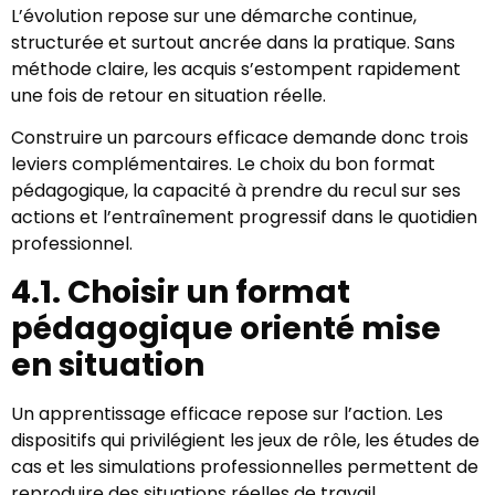
L’évolution repose sur une démarche continue,
structurée et surtout ancrée dans la pratique. Sans
méthode claire, les acquis s’estompent rapidement
une fois de retour en situation réelle.
Construire un parcours efficace demande donc trois
leviers complémentaires. Le choix du bon format
pédagogique, la capacité à prendre du recul sur ses
actions et l’entraînement progressif dans le quotidien
professionnel.
4.1. Choisir un format
pédagogique orienté mise
en situation
Un apprentissage efficace repose sur l’action. Les
dispositifs qui privilégient les jeux de rôle, les études de
cas et les simulations professionnelles permettent de
reproduire des situations réelles de travail.