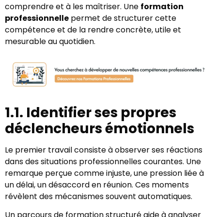
comprendre et à les maîtriser. Une
formation
professionnelle
permet de structurer cette
compétence et de la rendre concrète, utile et
mesurable au quotidien.
1.1. Identifier ses propres
déclencheurs émotionnels
Le premier travail consiste à observer ses réactions
dans des situations professionnelles courantes. Une
remarque perçue comme injuste, une pression liée à
un délai, un désaccord en réunion. Ces moments
révèlent des mécanismes souvent automatiques.
Un parcours de formation structuré aide à analyser