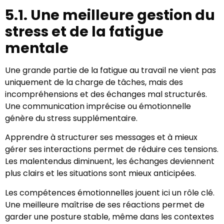
5.1. Une meilleure gestion du
stress et de la fatigue
mentale
Une grande partie de la fatigue au travail ne vient pas
uniquement de la charge de tâches, mais des
incompréhensions et des échanges mal structurés.
Une communication imprécise ou émotionnelle
génère du stress supplémentaire.
Apprendre à structurer ses messages et à mieux
gérer ses interactions permet de réduire ces tensions.
Les malentendus diminuent, les échanges deviennent
plus clairs et les situations sont mieux anticipées.
Les compétences émotionnelles jouent ici un rôle clé.
Une meilleure maîtrise de ses réactions permet de
garder une posture stable, même dans les contextes