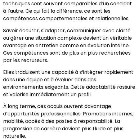
techniques sont souvent comparables d’un candidat
à l’autre. Ce qui fait la différence, ce sont les
compétences comportementales et relationnelles.
Savoir écouter, s’adapter, communiquer avec clarté
ou gérer une situation complexe devient un véritable
avantage en entretien comme en évolution interne.
Ces compétences sont de plus en plus recherchées
par les recruteurs.
Elles traduisent une capacité à s’intégrer rapidement
dans une équipe et à évoluer dans des
environnements exigeants. Cette adaptabilité rassure
et valorise immédiatement un profil.
À long terme, ces acquis ouvrent davantage
d’opportunités professionnelles. Promotions internes,
mobilité, accès à des postes à responsabilité. La
progression de carrière devient plus fluide et plus
naturelle.