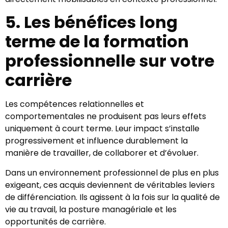
5. Les bénéfices long
terme de la formation
professionnelle sur votre
carrière
Les compétences relationnelles et
comportementales ne produisent pas leurs effets
uniquement à court terme. Leur impact s’installe
progressivement et influence durablement la
manière de travailler, de collaborer et d’évoluer.
Dans un environnement professionnel de plus en plus
exigeant, ces acquis deviennent de véritables leviers
de différenciation. Ils agissent à la fois sur la qualité de
vie au travail, la posture managériale et les
opportunités de carrière.