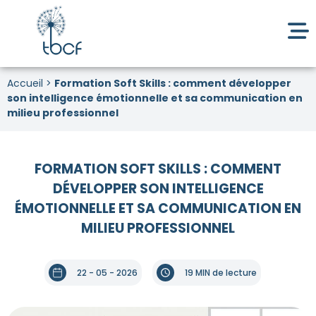
Accueil
>
Formation Soft Skills : comment développer
son intelligence émotionnelle et sa communication en
milieu professionnel
FORMATION SOFT SKILLS : COMMENT
DÉVELOPPER SON INTELLIGENCE
ÉMOTIONNELLE ET SA COMMUNICATION EN
MILIEU PROFESSIONNEL
22 - 05 - 2026
19 MIN de lecture