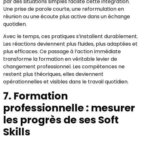
par des situations simples facilite cette intégration.
Une prise de parole courte, une reformulation en
réunion ou une écoute plus active dans un échange
quotidien.
Avec le temps, ces pratiques s’installent durablement.
Les réactions deviennent plus fluides, plus adaptées et
plus efficaces. Ce passage à l’action immédiate
transforme la formation en véritable levier de
changement professionnel. Les compétences ne
restent plus théoriques, elles deviennent
opérationnelles et visibles dans le travail quotidien.
7. Formation
professionnelle : mesurer
les progrès de ses Soft
Skills