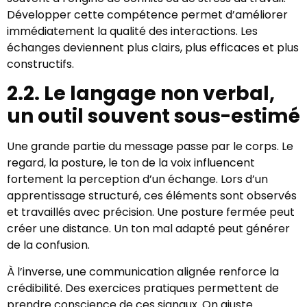
Développer cette compétence permet d’améliorer
immédiatement la qualité des interactions. Les
échanges deviennent plus clairs, plus efficaces et plus
constructifs.
2.2. Le langage non verbal,
un outil souvent sous-estimé
Une grande partie du message passe par le corps. Le
regard, la posture, le ton de la voix influencent
fortement la perception d’un échange. Lors d’un
apprentissage structuré, ces éléments sont observés
et travaillés avec précision. Une posture fermée peut
créer une distance. Un ton mal adapté peut générer
de la confusion.
À l’inverse, une communication alignée renforce la
crédibilité. Des exercices pratiques permettent de
prendre conscience de ces signaux. On ajuste