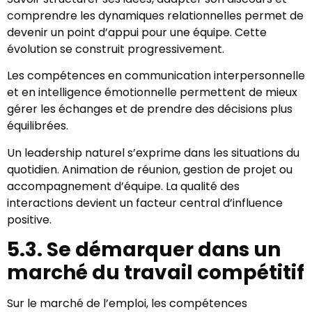
comprendre les dynamiques relationnelles permet de
devenir un point d’appui pour une équipe. Cette
évolution se construit progressivement.
Les compétences en communication interpersonnelle
et en intelligence émotionnelle permettent de mieux
gérer les échanges et de prendre des décisions plus
équilibrées.
Un leadership naturel s’exprime dans les situations du
quotidien. Animation de réunion, gestion de projet ou
accompagnement d’équipe. La qualité des
interactions devient un facteur central d’influence
positive.
5.3. Se démarquer dans un
marché du travail compétitif
Sur le marché de l’emploi, les compétences