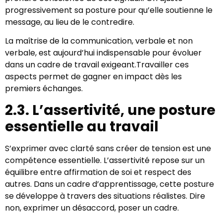
progressivement sa posture pour qu’elle soutienne le
message, au lieu de le contredire.
La maîtrise de la communication, verbale et non
verbale, est aujourd’hui indispensable pour évoluer
dans un cadre de travail exigeant.Travailler ces
aspects permet de gagner en impact dès les
premiers échanges.
2.3. L’assertivité, une posture
essentielle au travail
S’exprimer avec clarté sans créer de tension est une
compétence essentielle. L’assertivité repose sur un
équilibre entre affirmation de soi et respect des
autres. Dans un cadre d’apprentissage, cette posture
se développe à travers des situations réalistes. Dire
non, exprimer un désaccord, poser un cadre.