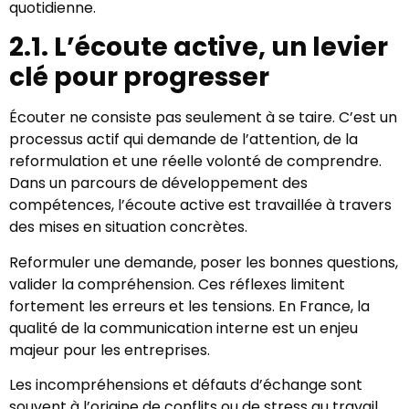
quotidienne.
2.1. L’écoute active, un levier
clé pour progresser
Écouter ne consiste pas seulement à se taire. C’est un
processus actif qui demande de l’attention, de la
reformulation et une réelle volonté de comprendre.
Dans un parcours de développement des
compétences, l’écoute active est travaillée à travers
des mises en situation concrètes.
Reformuler une demande, poser les bonnes questions,
valider la compréhension. Ces réflexes limitent
fortement les erreurs et les tensions. En France, la
qualité de la communication interne est un enjeu
majeur pour les entreprises.
Les incompréhensions et défauts d’échange sont
souvent à l’origine de conflits ou de stress au travail.