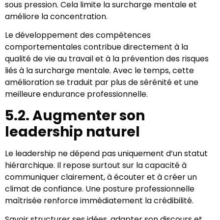
sous pression. Cela limite la surcharge mentale et
améliore la concentration.
Le développement des compétences
comportementales contribue directement à la
qualité de vie au travail et à la prévention des risques
liés à la surcharge mentale.
Avec le temps, cette
amélioration se traduit par plus de sérénité et une
meilleure endurance professionnelle.
5.2. Augmenter son
leadership naturel
Le leadership ne dépend pas uniquement d’un statut
hiérarchique. Il repose surtout sur la capacité à
communiquer clairement, à écouter et à créer un
climat de confiance. Une posture professionnelle
maîtrisée renforce immédiatement la crédibilité.
Savoir structurer ses idées, adapter son discours et