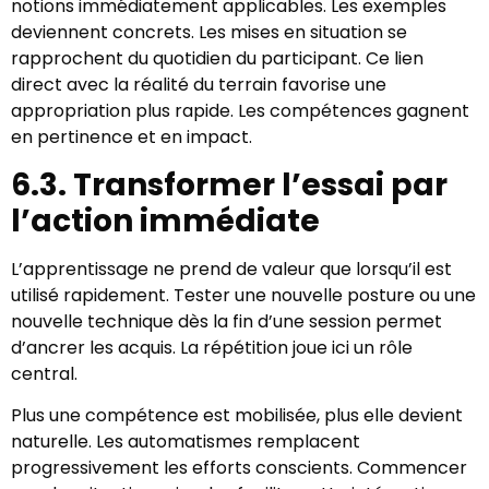
notions immédiatement applicables. Les exemples
deviennent concrets. Les mises en situation se
rapprochent du quotidien du participant. Ce lien
direct avec la réalité du terrain favorise une
appropriation plus rapide. Les compétences gagnent
en pertinence et en impact.
6.3. Transformer l’essai par
l’action immédiate
L’apprentissage ne prend de valeur que lorsqu’il est
utilisé rapidement. Tester une nouvelle posture ou une
nouvelle technique dès la fin d’une session permet
d’ancrer les acquis. La répétition joue ici un rôle
central.
Plus une compétence est mobilisée, plus elle devient
naturelle. Les automatismes remplacent
progressivement les efforts conscients. Commencer