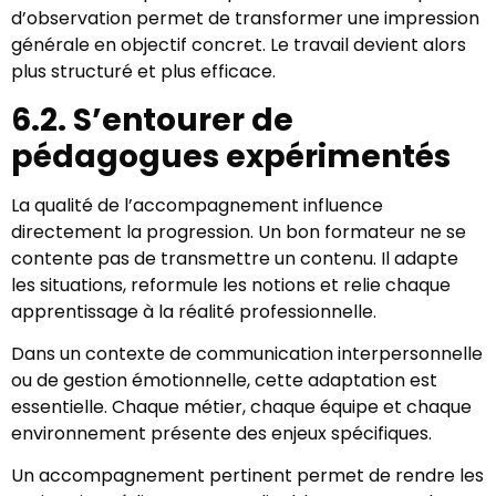
d’observation permet de transformer une impression
générale en objectif concret. Le travail devient alors
plus structuré et plus efficace.
6.2. S’entourer de
pédagogues expérimentés
La qualité de l’accompagnement influence
directement la progression. Un bon formateur ne se
contente pas de transmettre un contenu. Il adapte
les situations, reformule les notions et relie chaque
apprentissage à la réalité professionnelle.
Dans un contexte de communication interpersonnelle
ou de gestion émotionnelle, cette adaptation est
essentielle. Chaque métier, chaque équipe et chaque
environnement présente des enjeux spécifiques.
Un accompagnement pertinent permet de rendre les