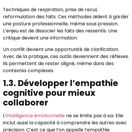
Techniques de respiration, prise de recul,
reformulation des faits. Ces méthodes aident à garder
une posture professionnelle, même sous pression.
L’enjeu est de dissocier les faits des ressentis. Une
critique devient une information.
Un conflit devient une opportunité de clarification.
Avec de la pratique, ces outils deviennent des réflexes.
Ils permettent de rester aligné, même dans des
contextes complexes.
1.3. Développer l’empathie
cognitive pour mieux
collaborer
L’
intelligence émotionnelle
ne se limite pas à soi. Elle
inclut aussi la capacité à comprendre les autres avec
précision. C’est ce que l’on appelle l’empathie