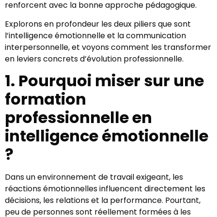
renforcent avec la bonne approche pédagogique.
Explorons en profondeur les deux piliers que sont
l’intelligence émotionnelle et la communication
interpersonnelle, et voyons comment les transformer
en leviers concrets d’évolution professionnelle.
1. Pourquoi miser sur une
formation
professionnelle en
intelligence émotionnelle
?
Dans un environnement de travail exigeant, les
réactions émotionnelles influencent directement les
décisions, les relations et la performance. Pourtant,
peu de personnes sont réellement formées à les