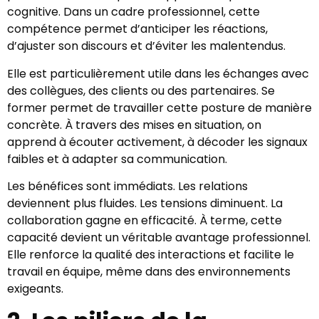
cognitive. Dans un cadre professionnel, cette
compétence permet d’anticiper les réactions,
d’ajuster son discours et d’éviter les malentendus.
Elle est particulièrement utile dans les échanges avec
des collègues, des clients ou des partenaires. Se
former permet de travailler cette posture de manière
concrète. À travers des mises en situation, on
apprend à écouter activement, à décoder les signaux
faibles et à adapter sa communication.
Les bénéfices sont immédiats. Les relations
deviennent plus fluides. Les tensions diminuent. La
collaboration gagne en efficacité. À terme, cette
capacité devient un véritable avantage professionnel.
Elle renforce la qualité des interactions et facilite le
travail en équipe, même dans des environnements
exigeants.