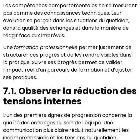
Les compétences comportementales ne se mesurent
pas comme des connaissances techniques. Leur
évolution se perçoit dans les situations du quotidien,
dans la qualité des échanges et dans la manière de
réagir face aux imprévus.
Une
formation professionnelle
permet justement de
structurer ces progrès et de les rendre visibles dans
la pratique. Suivre ses progrès permet de valider
l’impact réel d’un parcours de formation et d’ajuster
ses pratiques.
7.1. Observer la réduction des
tensions internes
L’un des premiers signes de progression concerne la
qualité des échanges au sein de l’équipe. Une
communication plus claire réduit naturellement les
incompréhensions et les tensions du quotidien.