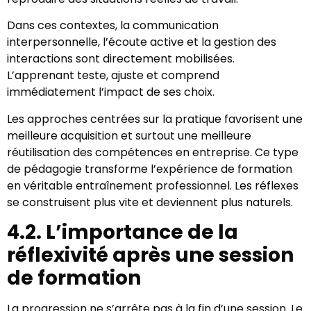
Dans ces contextes, la communication
interpersonnelle, l’écoute active et la gestion des
interactions sont directement mobilisées.
L’apprenant teste, ajuste et comprend
immédiatement l’impact de ses choix.
Les approches centrées sur la pratique favorisent une
meilleure acquisition et surtout une meilleure
réutilisation des compétences en entreprise. Ce type
de pédagogie transforme l’expérience de formation
en véritable entraînement professionnel. Les réflexes
se construisent plus vite et deviennent plus naturels.
4.2. L’importance de la
réflexivité après une session
de formation
La progression ne s’arrête pas à la fin d’une session. Le