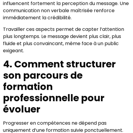
influencent fortement la perception du message. Une
communication non verbale maîtrisée renforce
immédiatement la crédibilité.
Travailler ces aspects permet de capter l’attention
plus longtemps. Le message devient plus clair, plus
fluide et plus convaincant, même face à un public
exigeant.
4. Comment structurer
son parcours de
formation
professionnelle pour
évoluer
Progresser en compétences ne dépend pas
uniquement d’une formation suivie ponctuellement.