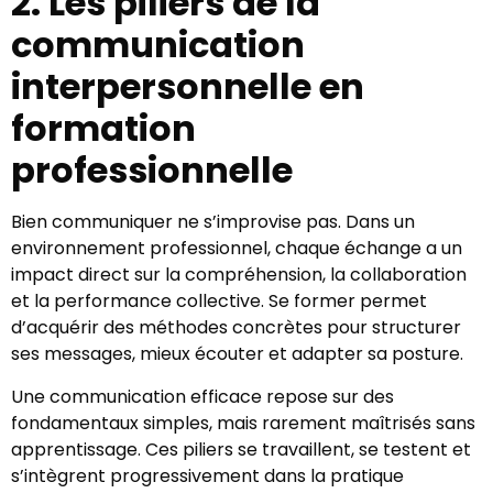
2. Les piliers de la
communication
interpersonnelle en
formation
professionnelle
Bien communiquer ne s’improvise pas. Dans un
environnement professionnel, chaque échange a un
impact direct sur la compréhension, la collaboration
et la performance collective. Se former permet
d’acquérir des méthodes concrètes pour structurer
ses messages, mieux écouter et adapter sa posture.
Une communication efficace repose sur des
fondamentaux simples, mais rarement maîtrisés sans
apprentissage. Ces piliers se travaillent, se testent et
s’intègrent progressivement dans la pratique