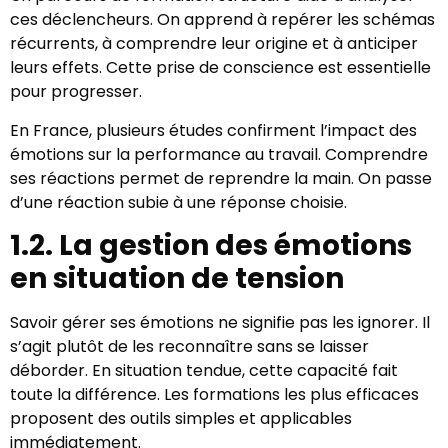
ces déclencheurs. On apprend à repérer les schémas
récurrents, à comprendre leur origine et à anticiper
leurs effets. Cette prise de conscience est essentielle
pour progresser.
En France, plusieurs études confirment l’impact des
émotions sur la performance au travail. Comprendre
ses réactions permet de reprendre la main. On passe
d’une réaction subie à une réponse choisie.
1.2. La gestion des émotions
en situation de tension
Savoir gérer ses émotions ne signifie pas les ignorer. Il
s’agit plutôt de les reconnaître sans se laisser
déborder. En situation tendue, cette capacité fait
toute la différence. Les formations les plus efficaces
proposent des outils simples et applicables
immédiatement.