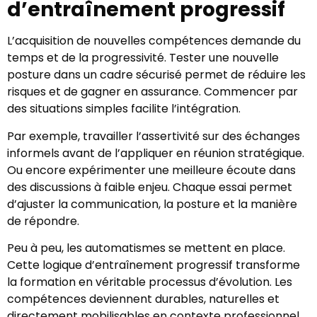
d’entraînement progressif
L’acquisition de nouvelles compétences demande du
temps et de la progressivité. Tester une nouvelle
posture dans un cadre sécurisé permet de réduire les
risques et de gagner en assurance. Commencer par
des situations simples facilite l’intégration.
Par exemple, travailler l’assertivité sur des échanges
informels avant de l’appliquer en réunion stratégique.
Ou encore expérimenter une meilleure écoute dans
des discussions à faible enjeu. Chaque essai permet
d’ajuster la communication, la posture et la manière
de répondre.
Peu à peu, les automatismes se mettent en place.
Cette logique d’entraînement progressif transforme
la formation en véritable processus d’évolution. Les
compétences deviennent durables, naturelles et
directement mobilisables en contexte professionnel.