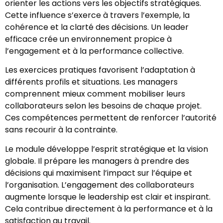
orienter les actions vers les objectifs stratégiques.
Cette influence s’exerce à travers l’exemple, la
cohérence et la clarté des décisions. Un leader
efficace crée un environnement propice à
l’engagement et à la performance collective.
Les exercices pratiques favorisent l’adaptation à
différents profils et situations. Les managers
comprennent mieux comment mobiliser leurs
collaborateurs selon les besoins de chaque projet.
Ces compétences permettent de renforcer l’autorité
sans recourir à la contrainte.
Le module développe l’esprit stratégique et la vision
globale. Il prépare les managers à prendre des
décisions qui maximisent l’impact sur l’équipe et
l’organisation. L’engagement des collaborateurs
augmente lorsque le leadership est clair et inspirant.
Cela contribue directement à la performance et à la
satisfaction au travail.