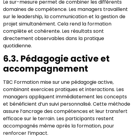
Le sur-mesure permet de combiner les différents
domaines de compétence. Les managers travaillent
sur le leadership, la communication et la gestion de
projet simultanément. Cela rend la formation
complète et cohérente. Les résultats sont
directement observables dans la pratique
quotidienne.
6.3. Pédagogie active et
accompagnement
TBC Formation mise sur une pédagogie active,
combinant exercices pratiques et interactions. Les
managers appliquent immédiatement les concepts
et bénéficient d’un suivi personnalisé. Cette méthode
assure l’ancrage des compétences et leur transfert
efficace sur le terrain. Les participants restent
accompagnés même après la formation, pour
renforcer l’impact.