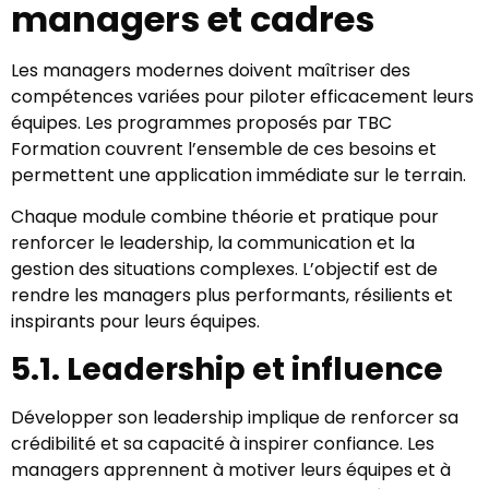
managers et cadres
Les managers modernes doivent maîtriser des
compétences variées pour piloter efficacement leurs
équipes. Les programmes proposés par TBC
Formation couvrent l’ensemble de ces besoins et
permettent une application immédiate sur le terrain.
Chaque module combine théorie et pratique pour
renforcer le leadership, la communication et la
gestion des situations complexes. L’objectif est de
rendre les managers plus performants, résilients et
inspirants pour leurs équipes.
5.1. Leadership et influence
Développer son leadership implique de renforcer sa
crédibilité et sa capacité à inspirer confiance. Les
managers apprennent à motiver leurs équipes et à