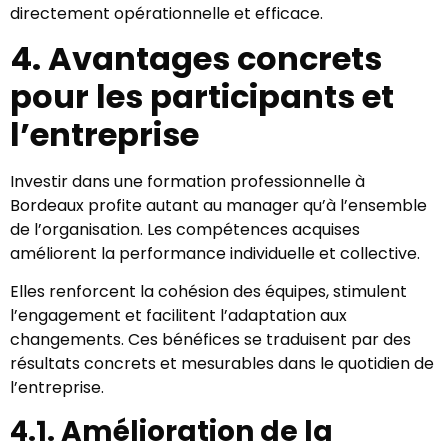
directement opérationnelle et efficace.
4. Avantages concrets
pour les participants et
l’entreprise
Investir dans une formation professionnelle à
Bordeaux profite autant au manager qu’à l’ensemble
de l’organisation. Les compétences acquises
améliorent la performance individuelle et collective.
Elles renforcent la cohésion des équipes, stimulent
l’engagement et facilitent l’adaptation aux
changements. Ces bénéfices se traduisent par des
résultats concrets et mesurables dans le quotidien de
l’entreprise.
4.1. Amélioration de la