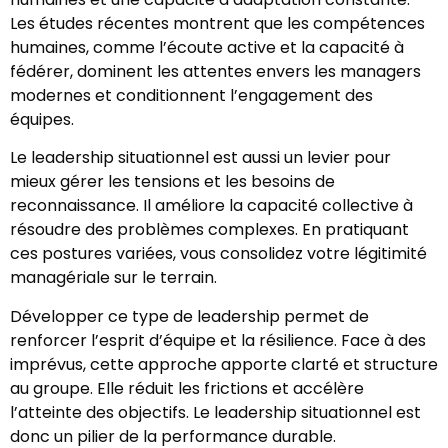
Les études récentes montrent que les compétences
humaines, comme l’écoute active et la capacité à
fédérer, dominent les attentes envers les managers
modernes et conditionnent l’engagement des
équipes.
Le leadership situationnel est aussi un levier pour
mieux gérer les tensions et les besoins de
reconnaissance. Il améliore la capacité collective à
résoudre des problèmes complexes. En pratiquant
ces postures variées, vous consolidez votre légitimité
managériale sur le terrain.
Développer ce type de leadership permet de
renforcer l’esprit d’équipe et la résilience. Face à des
imprévus, cette approche apporte clarté et structure
au groupe. Elle réduit les frictions et accélère
l’atteinte des objectifs. Le leadership situationnel est
donc un pilier de la performance durable.