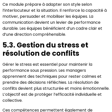
Ce module prépare à adapter son style selon
l’interlocuteur et la situation. Il renforce la capacité à
motiver, persuader et mobiliser les équipes. La
communication devient un levier de performance
durable. Les équipes bénéficient d’un cadre clair et
d’une direction compréhensible.
5.3. Gestion du stress et
résolution de conflits
Gérer le stress est essentiel pour maintenir la
performance sous pression. Les managers
apprennent des techniques pour rester calmes et
prendre des décisions réfléchies. La résolution de
conflits devient plus structurée et moins émotionnelle.
L’objectif est de protéger l’efficacité individuelle et
collective.
Ces compétences permettent également de