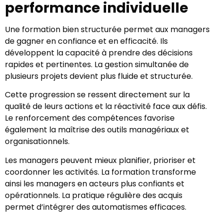
performance individuelle
Une formation bien structurée permet aux managers
de gagner en confiance et en efficacité. Ils
développent la capacité à prendre des décisions
rapides et pertinentes. La gestion simultanée de
plusieurs projets devient plus fluide et structurée.
Cette progression se ressent directement sur la
qualité de leurs actions et la réactivité face aux défis.
Le renforcement des compétences favorise
également la maîtrise des outils managériaux et
organisationnels.
Les managers peuvent mieux planifier, prioriser et
coordonner les activités. La formation transforme
ainsi les managers en acteurs plus confiants et
opérationnels. La pratique régulière des acquis
permet d’intégrer des automatismes efficaces.