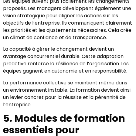
Les équipes suivent plus facilement les changements
proposés. Les managers développent également une
vision stratégique pour aligner les actions sur les
objectifs de l’entreprise. Ils communiquent clairement
les priorités et les ajustements nécessaires. Cela crée
un climat de confiance et de transparence.
La capacité à gérer le changement devient un
avantage concurrentiel durable. Cette adaptation
proactive renforce la résilience de l’organisation. Les
équipes gagnent en autonomie et en responsabilité.
La performance collective se maintient même dans
un environnement instable. La formation devient ainsi
un levier concret pour la réussite et la pérennité de
l’entreprise.
5. Modules de formation
essentiels pour