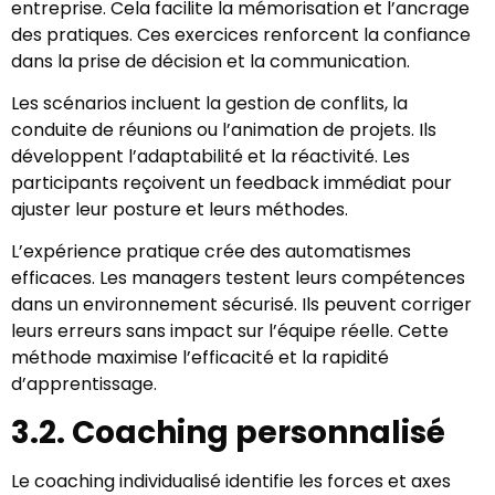
entreprise. Cela facilite la mémorisation et l’ancrage
des pratiques. Ces exercices renforcent la confiance
dans la prise de décision et la communication.
Les scénarios incluent la gestion de conflits, la
conduite de réunions ou l’animation de projets. Ils
développent l’adaptabilité et la réactivité. Les
participants reçoivent un feedback immédiat pour
ajuster leur posture et leurs méthodes.
L’expérience pratique crée des automatismes
efficaces. Les managers testent leurs compétences
dans un environnement sécurisé. Ils peuvent corriger
leurs erreurs sans impact sur l’équipe réelle. Cette
méthode maximise l’efficacité et la rapidité
d’apprentissage.
3.2. Coaching personnalisé
Le coaching individualisé identifie les forces et axes