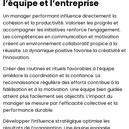
l’équipe et l’entreprise
Un manager performant influence directement la
cohésion et la productivité. Valoriser les progrès et
accompagner les initiatives renforce l’engagement.
Les compétences en communication et motivation
créent un environnement collaboratif propice à la
réussite. La dynamique positive favorise la créativité et
l’innovation.
Créer des routines et rituels favorables à l’équipe
améliore la coordination et la confiance. La
reconnaissance régulière des efforts contribue à la
fidélisation et à la motivation. Une équipe bien guidée
atteint plus facilement ses objectifs. L’impact du
manager se mesure par l’efficacité collective et la
performance durable.
Développer l’influence stratégique optimise les
résultats de l’organisation. Une équipe engagée