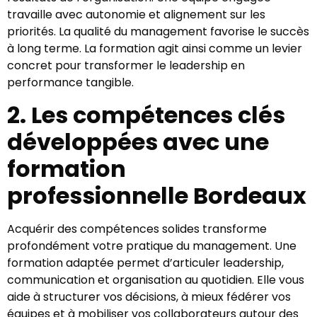
travaille avec autonomie et alignement sur les
priorités. La qualité du management favorise le succès
à long terme. La formation agit ainsi comme un levier
concret pour transformer le leadership en
performance tangible.
2. Les compétences clés
développées avec une
formation
professionnelle Bordeaux
Acquérir des compétences solides transforme
profondément votre pratique du management. Une
formation adaptée permet d’articuler leadership,
communication et organisation au quotidien. Elle vous
aide à structurer vos décisions, à mieux fédérer vos
équipes et à mobiliser vos collaborateurs autour des