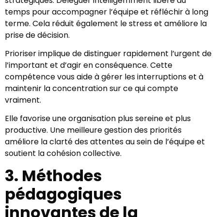
stratégiques. Déléguer intelligemment libère du
temps pour accompagner l’équipe et réfléchir à long
terme. Cela réduit également le stress et améliore la
prise de décision.
Prioriser implique de distinguer rapidement l’urgent de
l’important et d’agir en conséquence. Cette
compétence vous aide à gérer les interruptions et à
maintenir la concentration sur ce qui compte
vraiment.
Elle favorise une organisation plus sereine et plus
productive. Une meilleure gestion des priorités
améliore la clarté des attentes au sein de l’équipe et
soutient la cohésion collective.
3. Méthodes
pédagogiques
innovantes de la