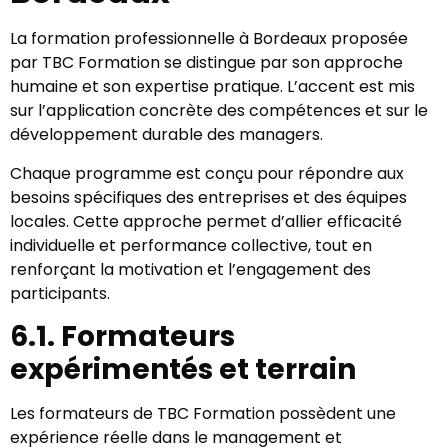
La formation professionnelle à Bordeaux proposée
par TBC Formation se distingue par son approche
humaine et son expertise pratique. L’accent est mis
sur l’application concrète des compétences et sur le
développement durable des managers.
Chaque programme est conçu pour répondre aux
besoins spécifiques des entreprises et des équipes
locales. Cette approche permet d’allier efficacité
individuelle et performance collective, tout en
renforçant la motivation et l’engagement des
participants.
6.1. Formateurs
expérimentés et terrain
Les formateurs de TBC Formation possèdent une
expérience réelle dans le management et