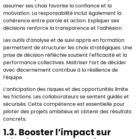
assumer ses choix favorise la confiance et la
motivation. La responsabilité inclut également la
cohérence entre parole et action. Expliquer ses
décisions renforce la transparence et l’adhésion.
Les outils d’analyse et de suivi appris en formation
permettent de structurer les choix stratégiques. Une
prise de décision réfléchie soutient l’efficacité et la
performance collectives. Maîtriser l’art de décider
avec discernement contribue à la résilience de
l’équipe.
L’anticipation des risques et des opportunités limite
les frictions. Les collaborateurs se sentent guidés et
sécurisés. Cette compétence est essentielle pour
piloter des projets ambitieux et obtenir des résultats
concrets.
1.3. Booster l’impact sur