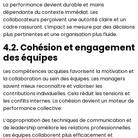
La performance devient durable et moins
dépendante du contexte immédiat. Les
collaborateurs perçoivent une autorité claire et un
cadre rassurant. L’impact se mesure par des décisions
plus pertinentes et une organisation plus fluide.
4.2. Cohésion et engagement
des équipes
Les compétences acquises favorisent la motivation et
la collaboration au sein des équipes. Les managers
savent mieux reconnaître et valoriser les
contributions individuelles. Cela réduit les tensions et
les conflits internes. La cohésion devient un moteur de
performance collective.
L’appropriation des techniques de communication et
de leadership améliore les relations professionnelles.
Les équipes collaborent plus efficacement et