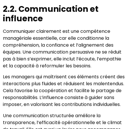
2.2. Communication et
influence
Communiquer clairement est une compétence
managériale essentielle, car elle conditionne la
compréhension, la confiance et l’alignement des
équipes. Une communication persuasive ne se réduit
pas à bien s’exprimer, elle inclut l’écoute, l’empathie
et la capacité à reformuler les besoins.
Les managers qui maîtrisent ces éléments créent des
interactions plus fluides et réduisent les malentendus.
Cela favorise la coopération et facilite le partage de
responsabilités. L’influence consiste à guider sans
imposer, en valorisant les contributions individuelles.
Une communication structurée améliore la
transparence, l’efficacité opérationnelle et le climat