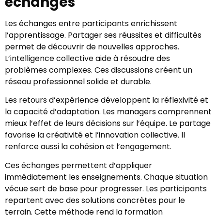
échanges
Les échanges entre participants enrichissent
l’apprentissage. Partager ses réussites et difficultés
permet de découvrir de nouvelles approches.
L’intelligence collective aide à résoudre des
problèmes complexes. Ces discussions créent un
réseau professionnel solide et durable.
Les retours d’expérience développent la réflexivité et
la capacité d’adaptation. Les managers comprennent
mieux l’effet de leurs décisions sur l’équipe. Le partage
favorise la créativité et l’innovation collective. Il
renforce aussi la cohésion et l’engagement.
Ces échanges permettent d’appliquer
immédiatement les enseignements. Chaque situation
vécue sert de base pour progresser. Les participants
repartent avec des solutions concrètes pour le
terrain. Cette méthode rend la formation