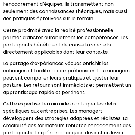
l’encadrement d’équipes. Ils transmettent non
seulement des connaissances théoriques, mais aussi
des pratiques éprouvées sur le terrain.
Cette proximité avec la réalité professionnelle
permet d’ancrer durablement les compétences. Les
participants bénéficient de conseils concrets,
directement applicables dans leur contexte.
Le partage d’expériences vécues enrichit les
échanges et facilite la compréhension. Les managers
peuvent comparer leurs pratiques et ajuster leur
posture. Les retours sont immédiats et permettent un
apprentissage rapide et pertinent.
Cette expertise terrain aide à anticiper les défis
spécifiques aux entreprises. Les managers
développent des stratégies adaptées et réalistes. La
crédibilité des formateurs renforce l’engagement des
participants. L’expérience acquise devient un levier