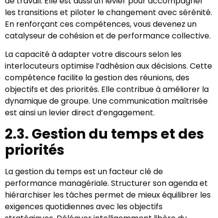
de travail. Elle est aussi un levier pour accompagner
les transitions et piloter le changement avec sérénité.
En renforçant ces compétences, vous devenez un
catalyseur de cohésion et de performance collective.
La capacité à adapter votre discours selon les
interlocuteurs optimise l’adhésion aux décisions. Cette
compétence facilite la gestion des réunions, des
objectifs et des priorités. Elle contribue à améliorer la
dynamique de groupe. Une communication maîtrisée
est ainsi un levier direct d’engagement.
2.3. Gestion du temps et des
priorités
La gestion du temps est un facteur clé de
performance managériale. Structurer son agenda et
hiérarchiser les tâches permet de mieux équilibrer les
exigences quotidiennes avec les objectifs