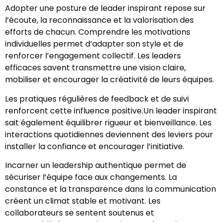
Adopter une posture de leader inspirant repose sur
l’écoute, la reconnaissance et la valorisation des
efforts de chacun. Comprendre les motivations
individuelles permet d’adapter son style et de
renforcer l’engagement collectif. Les leaders
efficaces savent transmettre une vision claire,
mobiliser et encourager la créativité de leurs équipes.
Les pratiques régulières de feedback et de suivi
renforcent cette influence positive.Un leader inspirant
sait également équilibrer rigueur et bienveillance. Les
interactions quotidiennes deviennent des leviers pour
installer la confiance et encourager l’initiative.
Incarner un leadership authentique permet de
sécuriser l’équipe face aux changements. La
constance et la transparence dans la communication
créent un climat stable et motivant. Les
collaborateurs se sentent soutenus et