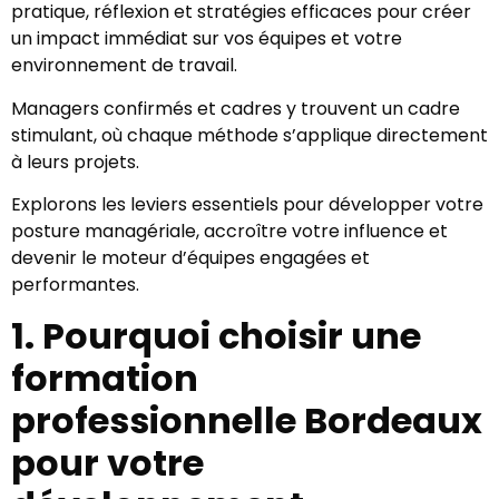
pratique, réflexion et stratégies efficaces pour créer
un impact immédiat sur vos équipes et votre
environnement de travail.
Managers confirmés et cadres y trouvent un cadre
stimulant, où chaque méthode s’applique directement
à leurs projets.
Explorons les leviers essentiels pour développer votre
posture managériale, accroître votre influence et
devenir le moteur d’équipes engagées et
performantes.
1. Pourquoi choisir une
formation
professionnelle Bordeaux
pour votre