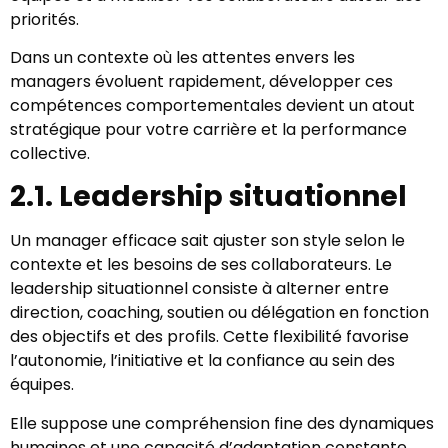
priorités.
Dans un contexte où les attentes envers les
managers évoluent rapidement, développer ces
compétences comportementales devient un atout
stratégique pour votre carrière et la performance
collective.
2.1. Leadership situationnel
Un manager efficace sait ajuster son style selon le
contexte et les besoins de ses collaborateurs. Le
leadership situationnel consiste à alterner entre
direction, coaching, soutien ou délégation en fonction
des objectifs et des profils. Cette flexibilité favorise
l’autonomie, l’initiative et la confiance au sein des
équipes.
Elle suppose une compréhension fine des dynamiques
humaines et une capacité d’adaptation constante.