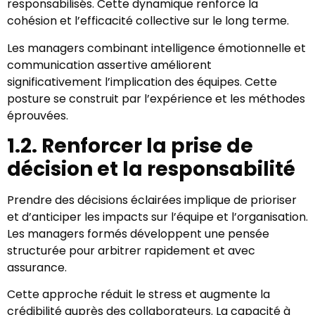
responsabilisés. Cette dynamique renforce la
cohésion et l’efficacité collective sur le long terme.
Les managers combinant intelligence émotionnelle et
communication assertive améliorent
significativement l’implication des équipes. Cette
posture se construit par l’expérience et les méthodes
éprouvées.
1.2. Renforcer la prise de
décision et la responsabilité
Prendre des décisions éclairées implique de prioriser
et d’anticiper les impacts sur l’équipe et l’organisation.
Les managers formés développent une pensée
structurée pour arbitrer rapidement et avec
assurance.
Cette approche réduit le stress et augmente la
crédibilité auprès des collaborateurs. La capacité à