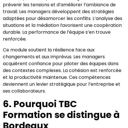
prévenir les tensions et d’améliorer l’ambiance de
travail. Les managers développent des stratégies
adaptées pour désamorcer les conflits. L’analyse des
situations et la médiation favorisent une coopération
durable. La performance de l’équipe s’en trouve
renforcée.
Ce module soutient la résilience face aux
changements et aux imprévus. Les managers
acquièrent confiance pour piloter des équipes dans
des contextes complexes. La cohésion est renforcée
et la productivité maintenue. Ces compétences
deviennent un levier stratégique pour l’entreprise et
ses collaborateurs.
6. Pourquoi TBC
Formation se distingue à
Bordeaux