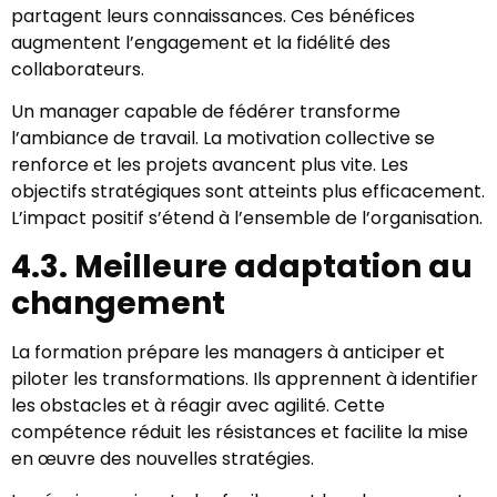
partagent leurs connaissances. Ces bénéfices
augmentent l’engagement et la fidélité des
collaborateurs.
Un manager capable de fédérer transforme
l’ambiance de travail. La motivation collective se
renforce et les projets avancent plus vite. Les
objectifs stratégiques sont atteints plus efficacement.
L’impact positif s’étend à l’ensemble de l’organisation.
4.3. Meilleure adaptation au
changement
La formation prépare les managers à anticiper et
piloter les transformations. Ils apprennent à identifier
les obstacles et à réagir avec agilité. Cette
compétence réduit les résistances et facilite la mise
en œuvre des nouvelles stratégies.