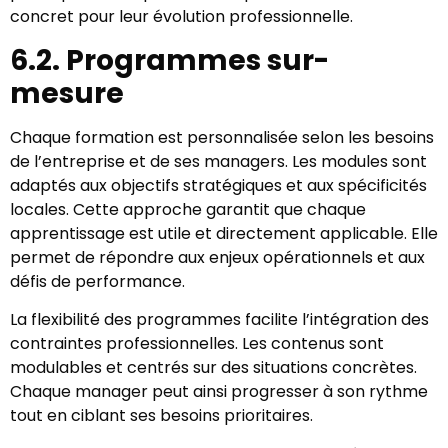
concret pour leur évolution professionnelle.
6.2. Programmes sur-
mesure
Chaque formation est personnalisée selon les besoins
de l’entreprise et de ses managers. Les modules sont
adaptés aux objectifs stratégiques et aux spécificités
locales. Cette approche garantit que chaque
apprentissage est utile et directement applicable. Elle
permet de répondre aux enjeux opérationnels et aux
défis de performance.
La flexibilité des programmes facilite l’intégration des
contraintes professionnelles. Les contenus sont
modulables et centrés sur des situations concrètes.
Chaque manager peut ainsi progresser à son rythme
tout en ciblant ses besoins prioritaires.