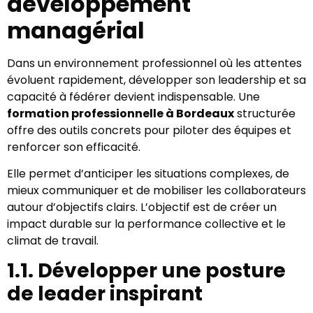
développement
managérial
Dans un environnement professionnel où les attentes
évoluent rapidement, développer son leadership et sa
capacité à fédérer devient indispensable. Une
formation professionnelle à Bordeaux
structurée
offre des outils concrets pour piloter des équipes et
renforcer son efficacité.
Elle permet d’anticiper les situations complexes, de
mieux communiquer et de mobiliser les collaborateurs
autour d’objectifs clairs. L’objectif est de créer un
impact durable sur la performance collective et le
climat de travail.
1.1. Développer une posture
de leader inspirant