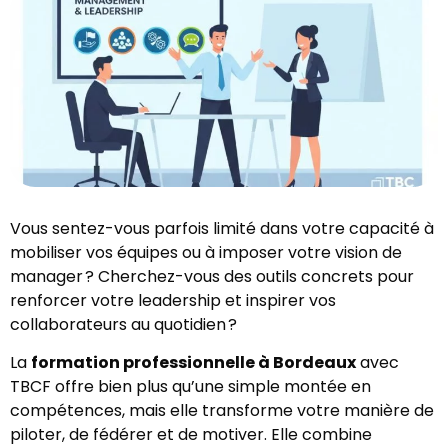
Vous sentez-vous parfois limité dans votre capacité à
mobiliser vos équipes ou à imposer votre vision de
manager ? Cherchez-vous des outils concrets pour
renforcer votre leadership et inspirer vos
collaborateurs au quotidien ?
La
formation professionnelle à Bordeaux
avec
TBCF offre bien plus qu’une simple montée en
compétences, mais elle transforme votre manière de
piloter, de fédérer et de motiver. Elle combine