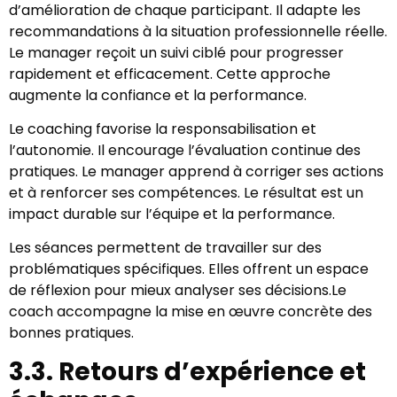
d’amélioration de chaque participant. Il adapte les
recommandations à la situation professionnelle réelle.
Le manager reçoit un suivi ciblé pour progresser
rapidement et efficacement. Cette approche
augmente la confiance et la performance.
Le coaching favorise la responsabilisation et
l’autonomie. Il encourage l’évaluation continue des
pratiques. Le manager apprend à corriger ses actions
et à renforcer ses compétences. Le résultat est un
impact durable sur l’équipe et la performance.
Les séances permettent de travailler sur des
problématiques spécifiques. Elles offrent un espace
de réflexion pour mieux analyser ses décisions.Le
coach accompagne la mise en œuvre concrète des
bonnes pratiques.
3.3. Retours d’expérience et