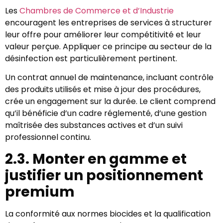
Les
Chambres de Commerce et d’Industrie
encouragent les entreprises de services à structurer
leur offre pour améliorer leur compétitivité et leur
valeur perçue.
Appliquer ce principe au secteur de la
désinfection est particulièrement pertinent.
Un contrat annuel de maintenance, incluant contrôle
des produits utilisés et mise à jour des procédures,
crée un engagement sur la durée. Le client comprend
qu’il bénéficie d’un cadre réglementé, d’une gestion
maîtrisée des substances actives et d’un suivi
professionnel continu.
2.3. Monter en gamme et
justifier un positionnement
premium
La conformité aux normes biocides et la qualification