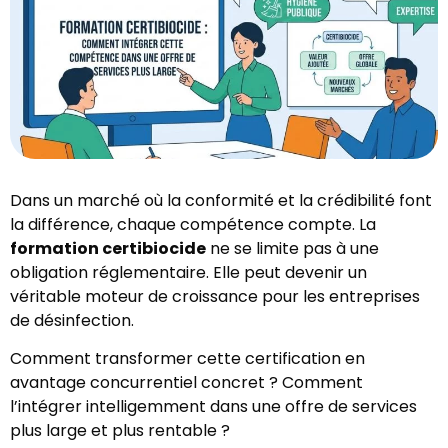
Dans un marché où la conformité et la crédibilité font
la différence, chaque compétence compte. La
formation certibiocide
ne se limite pas à une
obligation réglementaire. Elle peut devenir un
véritable moteur de croissance pour les entreprises
de désinfection.
Comment transformer cette certification en
avantage concurrentiel concret ? Comment
l’intégrer intelligemment dans une offre de services
plus large et plus rentable ?