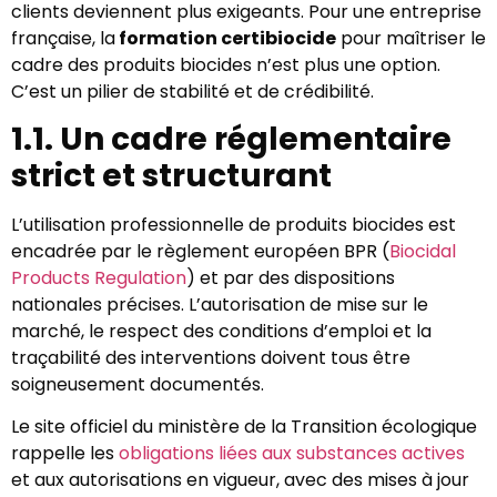
clients deviennent plus exigeants. Pour une entreprise
française, la
formation certibiocide
pour maîtriser le
cadre des produits biocides n’est plus une option.
C’est un pilier de stabilité et de crédibilité.
1.1. Un cadre réglementaire
strict et structurant
L’utilisation professionnelle de produits biocides est
encadrée par le règlement européen BPR (
Biocidal
Products Regulation
) et par des dispositions
nationales précises. L’autorisation de mise sur le
marché, le respect des conditions d’emploi et la
traçabilité des interventions doivent tous être
soigneusement documentés.
Le site officiel du ministère de la Transition écologique
rappelle les
obligations liées aux substances actives
et aux autorisations en vigueur, avec des mises à jour