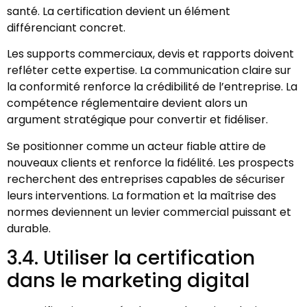
santé. La certification devient un élément
différenciant concret.
Les supports commerciaux, devis et rapports doivent
refléter cette expertise. La communication claire sur
la conformité renforce la crédibilité de l’entreprise. La
compétence réglementaire devient alors un
argument stratégique pour convertir et fidéliser.
Se positionner comme un acteur fiable attire de
nouveaux clients et renforce la fidélité. Les prospects
recherchent des entreprises capables de sécuriser
leurs interventions. La formation et la maîtrise des
normes deviennent un levier commercial puissant et
durable.
3.4. Utiliser la certification
dans le marketing digital