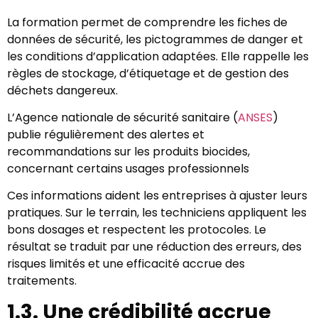
La formation permet de comprendre les fiches de
données de sécurité, les pictogrammes de danger et
les conditions d’application adaptées. Elle rappelle les
règles de stockage, d’étiquetage et de gestion des
déchets dangereux.
L’Agence nationale de sécurité sanitaire (
ANSES
)
publie régulièrement des alertes et
recommandations sur les produits biocides,
concernant certains usages professionnels
Ces informations aident les entreprises à ajuster leurs
pratiques. Sur le terrain, les techniciens appliquent les
bons dosages et respectent les protocoles. Le
résultat se traduit par une réduction des erreurs, des
risques limités et une efficacité accrue des
traitements.
1.3. Une crédibilité accrue