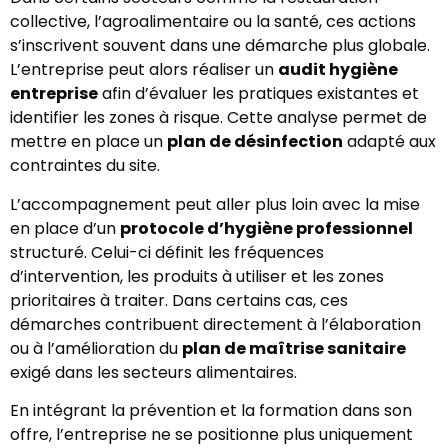
collective, l’agroalimentaire ou la santé, ces actions
s’inscrivent souvent dans une démarche plus globale.
L’entreprise peut alors réaliser un
audit hygiène
entreprise
afin d’évaluer les pratiques existantes et
identifier les zones à risque. Cette analyse permet de
mettre en place un
plan de désinfection
adapté aux
contraintes du site.
L’accompagnement peut aller plus loin avec la mise
en place d’un
protocole d’hygiène professionnel
structuré. Celui-ci définit les fréquences
d’intervention, les produits à utiliser et les zones
prioritaires à traiter. Dans certains cas, ces
démarches contribuent directement à l’élaboration
ou à l’amélioration du
plan de maîtrise sanitaire
exigé dans les secteurs alimentaires.
En intégrant la prévention et la formation dans son
offre, l’entreprise ne se positionne plus uniquement