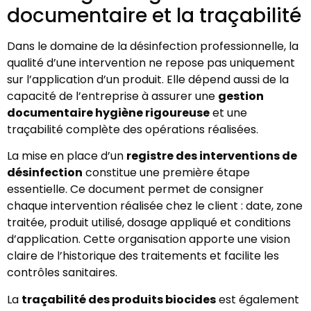
documentaire et la traçabilité
Dans le domaine de la désinfection professionnelle, la
qualité d’une intervention ne repose pas uniquement
sur l’application d’un produit. Elle dépend aussi de la
capacité de l’entreprise à assurer une
gestion
documentaire hygiène rigoureuse
et une
traçabilité complète des opérations réalisées.
La mise en place d’un
registre des interventions de
désinfection
constitue une première étape
essentielle. Ce document permet de consigner
chaque intervention réalisée chez le client : date, zone
traitée, produit utilisé, dosage appliqué et conditions
d’application. Cette organisation apporte une vision
claire de l’historique des traitements et facilite les
contrôles sanitaires.
La
traçabilité des produits biocides
est également