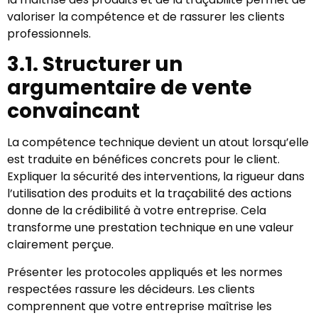
valoriser la compétence et de rassurer les clients
professionnels.
3.1. Structurer un
argumentaire de vente
convaincant
La compétence technique devient un atout lorsqu’elle
est traduite en bénéfices concrets pour le client.
Expliquer la sécurité des interventions, la rigueur dans
l’utilisation des produits et la traçabilité des actions
donne de la crédibilité à votre entreprise. Cela
transforme une prestation technique en une valeur
clairement perçue.
Présenter les protocoles appliqués et les normes
respectées rassure les décideurs. Les clients
comprennent que votre entreprise maîtrise les