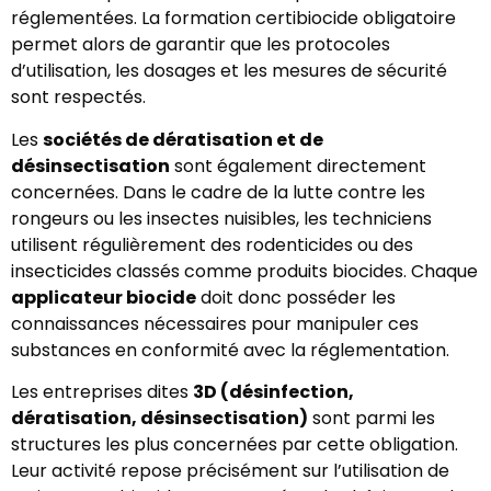
réglementées. La formation certibiocide obligatoire
permet alors de garantir que les protocoles
d’utilisation, les dosages et les mesures de sécurité
sont respectés.
Les
sociétés de dératisation et de
désinsectisation
sont également directement
concernées. Dans le cadre de la lutte contre les
rongeurs ou les insectes nuisibles, les techniciens
utilisent régulièrement des rodenticides ou des
insecticides classés comme produits biocides. Chaque
applicateur biocide
doit donc posséder les
connaissances nécessaires pour manipuler ces
substances en conformité avec la réglementation.
Les entreprises dites
3D (désinfection,
dératisation, désinsectisation)
sont parmi les
structures les plus concernées par cette obligation.
Leur activité repose précisément sur l’utilisation de