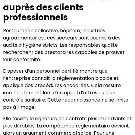
auprès des clients
professionnels
Restauration collective, hôpitaux, industries
agroalimentaires : ces secteurs sont soumis à des
audits d’hygiène stricts. Les responsables qualité
recherchent des prestataires capables de prouver
leur conformité.
Disposer d’un personnel certifié montre que
l’entreprise connaît la réglementation biocide et
applique des procédures encadrées. Cela rassure
immédiatement lors d’un appel d’offres ou d’un
contrôle sanitaire. Cette reconnaissance ne se limite
pas à l’image.
Elle facilite la signature de contrats plus importants et
plus durables. La compétence réglementaire devient
alors un argument commercial solide. Pour une