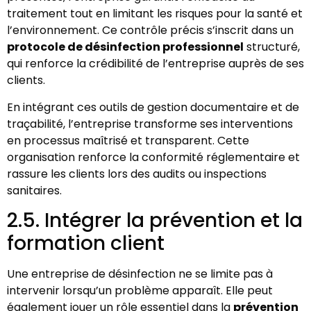
traitement tout en limitant les risques pour la santé et
l’environnement. Ce contrôle précis s’inscrit dans un
protocole de désinfection professionnel
structuré,
qui renforce la crédibilité de l’entreprise auprès de ses
clients.
En intégrant ces outils de gestion documentaire et de
traçabilité, l’entreprise transforme ses interventions
en processus maîtrisé et transparent. Cette
organisation renforce la conformité réglementaire et
rassure les clients lors des audits ou inspections
sanitaires.
2.5. Intégrer la prévention et la
formation client
Une entreprise de désinfection ne se limite pas à
intervenir lorsqu’un problème apparaît. Elle peut
également jouer un rôle essentiel dans la
prévention