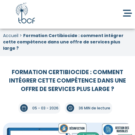
Accueil
>
Formation Certibiocide : comment intégrer
cette compétence dans une offre de services plus
large ?
FORMATION CERTIBIOCIDE : COMMENT
INTÉGRER CETTE COMPÉTENCE DANS UNE
OFFRE DE SERVICES PLUS LARGE ?
05 - 03 - 2026
36 MIN de lecture