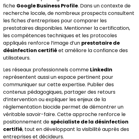
fiche
Google Business Profile
. Dans un contexte de
recherche locale, de nombreux prospects consultent
les fiches d’entreprises pour comparer les
prestataires disponibles. Mentionner la certification,
les compétences techniques et les protocoles
appliqués renforce l’image d’un
prestataire de
désinfection certifié
et améliore la confiance des
utilisateurs.
Les réseaux professionnels comme
LinkedIn
représentent aussi un espace pertinent pour
communiquer sur cette expertise. Publier des
contenus pédagogiques, partager des retours
d’intervention ou expliquer les enjeux de la
réglementation biocide permet de démontrer un
véritable savoir-faire. Cette approche renforce le
positionnement de
spécialiste de la désinfection
certifié
, tout en développant la visibilité auprès des
entreprises et décideurs.