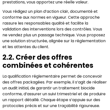
prestations, vous apportez une réelle valeur.
Vous rédigez un plan d’action clair, documenté et
conforme aux normes en vigueur. Cette approche
rassure les responsables qualité et facilite la
validation des interventions lors des contrôles. Vous
ne vendez plus un passage technique. Vous proposez
une solution structurée, alignée sur la réglementation
et les attentes du client.
2.2. Créer des offres
combinées et cohérentes
La qualification réglementaire permet de concevoir
des offres packagées. Par exemple, il s’agit de réaliser
un audit initial, de garantir un traitement biocide
conforme, d’assurer un suivi trimestriel et de produire
un rapport détaillé. Chaque étape s’appuie sur des
protocoles précis et sur une traçabilité rigoureuse.