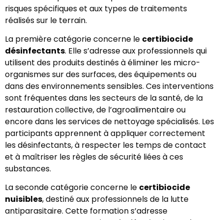
risques spécifiques et aux types de traitements
réalisés sur le terrain.
La première catégorie concerne le
certibiocide
désinfectants
. Elle s’adresse aux professionnels qui
utilisent des produits destinés à éliminer les micro-
organismes sur des surfaces, des équipements ou
dans des environnements sensibles. Ces interventions
sont fréquentes dans les secteurs de la santé, de la
restauration collective, de l’agroalimentaire ou
encore dans les services de nettoyage spécialisés. Les
participants apprennent à appliquer correctement
les désinfectants, à respecter les temps de contact
et à maîtriser les règles de sécurité liées à ces
substances.
La seconde catégorie concerne le
certibiocide
nuisibles
, destiné aux professionnels de la lutte
antiparasitaire. Cette formation s’adresse