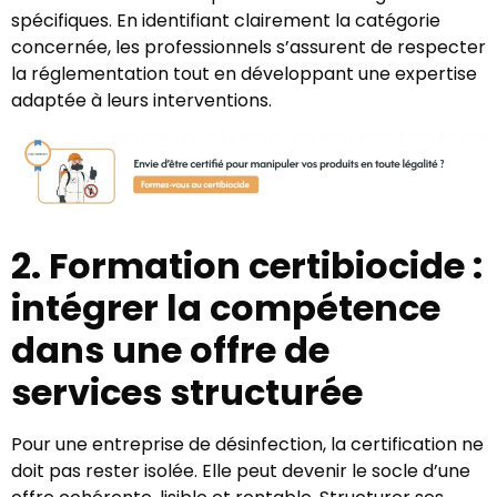
spécifiques. En identifiant clairement la catégorie
concernée, les professionnels s’assurent de respecter
la réglementation tout en développant une expertise
adaptée à leurs interventions.
2. Formation certibiocide :
intégrer la compétence
dans une offre de
services structurée
Pour une entreprise de désinfection, la certification ne
doit pas rester isolée. Elle peut devenir le socle d’une