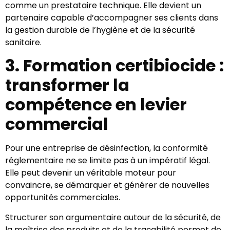
comme un prestataire technique. Elle devient un
partenaire capable d’accompagner ses clients dans
la gestion durable de l’hygiène et de la sécurité
sanitaire.
3. Formation certibiocide :
transformer la
compétence en levier
commercial
Pour une entreprise de désinfection, la conformité
réglementaire ne se limite pas à un impératif légal.
Elle peut devenir un véritable moteur pour
convaincre, se démarquer et générer de nouvelles
opportunités commerciales.
Structurer son argumentaire autour de la sécurité, de
la maîtrise des produits et de la traçabilité permet de