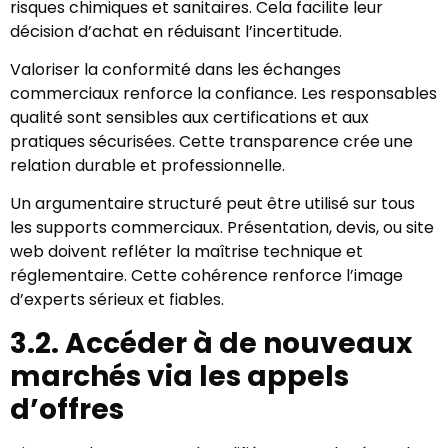
risques chimiques et sanitaires. Cela facilite leur
décision d’achat en réduisant l’incertitude.
Valoriser la conformité dans les échanges
commerciaux renforce la confiance. Les responsables
qualité sont sensibles aux certifications et aux
pratiques sécurisées. Cette transparence crée une
relation durable et professionnelle.
Un argumentaire structuré peut être utilisé sur tous
les supports commerciaux. Présentation, devis, ou site
web doivent refléter la maîtrise technique et
réglementaire. Cette cohérence renforce l’image
d’experts sérieux et fiables.
3.2. Accéder à de nouveaux
marchés via les appels
d’offres