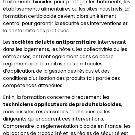
traitements biocides pour protéger les bâtiments, les
établissements alimentaires ou les sites industriels. La
formation certibiocide devient alors un élément
central pour garantir la sécurité des interventions et
la conformité des pratiques.
Les
sociétés de lutte antiparasitaire
, intervenant
dans les logements, les hôtels, les collectivités ou les
entreprises, entrent également dans ce cadre
réglementaire. La maîtrise des protocoles
d’application, de la gestion des résidus et des
conditions d’utilisation des produits fait partie des
compétences attendues.
Enfin, la formation concerne directement les
techniciens applicateurs de produits biocides
,
mais aussi les responsables techniques ou les
dirigeants qui encadrent ces interventions.
Comprendre la réglementation biocide en France, les
obligations de traçabilité et les règles de sécurité est