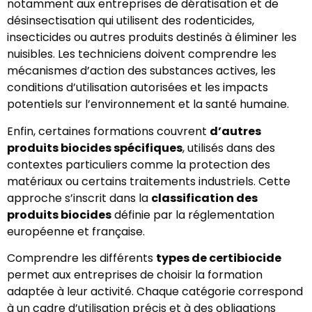
notamment aux entreprises de dératisation et de
désinsectisation qui utilisent des rodenticides,
insecticides ou autres produits destinés à éliminer les
nuisibles. Les techniciens doivent comprendre les
mécanismes d’action des substances actives, les
conditions d’utilisation autorisées et les impacts
potentiels sur l’environnement et la santé humaine.
Enfin, certaines formations couvrent
d’autres
produits biocides spécifiques
, utilisés dans des
contextes particuliers comme la protection des
matériaux ou certains traitements industriels. Cette
approche s’inscrit dans la
classification des
produits biocides
définie par la réglementation
européenne et française.
Comprendre les différents
types de certibiocide
permet aux entreprises de choisir la formation
adaptée à leur activité. Chaque catégorie correspond
à un cadre d’utilisation précis et à des obligations