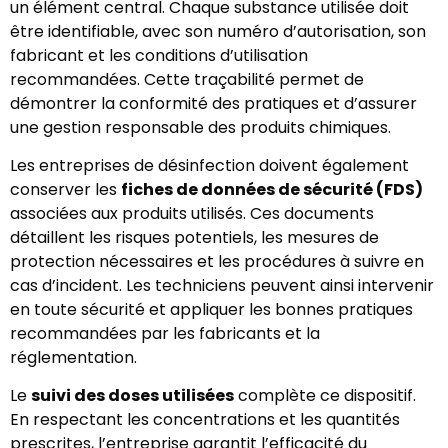
un élément central. Chaque substance utilisée doit
être identifiable, avec son numéro d’autorisation, son
fabricant et les conditions d’utilisation
recommandées. Cette traçabilité permet de
démontrer la conformité des pratiques et d’assurer
une gestion responsable des produits chimiques.
Les entreprises de désinfection doivent également
conserver les
fiches de données de sécurité (FDS)
associées aux produits utilisés. Ces documents
détaillent les risques potentiels, les mesures de
protection nécessaires et les procédures à suivre en
cas d’incident. Les techniciens peuvent ainsi intervenir
en toute sécurité et appliquer les bonnes pratiques
recommandées par les fabricants et la
réglementation.
Le
suivi des doses utilisées
complète ce dispositif.
En respectant les concentrations et les quantités
prescrites, l’entreprise garantit l’efficacité du