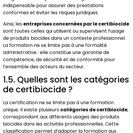
indispensable pour assurer des prestations
conformes et éviter les risques juridiques.
Ainsi, les
entreprises concernées par le certibiocide
sont toutes celles qui utilisent ou supervisent l’usage
de produits biocides dans un contexte professionnel.
La formation ne se limite pas à une formalité
administrative : elle constitue une garantie de
compétence, de sécurité et de conformité pour
l’ensemble des acteurs du secteur.
1.5. Quelles sont les catégories
de certibiocide ?
La certification ne se limite pas à une formation
unique. Il existe plusieurs
catégories de certibiocide
,
correspondant aux différents usages des produits
biocides dans les activités professionnelles. Cette
classification permet d’adapter la formation aux