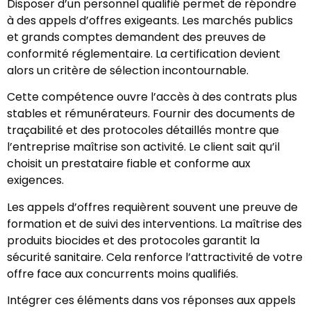
Disposer d’un personnel qualifié permet de répondre
à des appels d’offres exigeants. Les marchés publics
et grands comptes demandent des preuves de
conformité réglementaire. La certification devient
alors un critère de sélection incontournable.
Cette compétence ouvre l’accès à des contrats plus
stables et rémunérateurs. Fournir des documents de
traçabilité et des protocoles détaillés montre que
l’entreprise maîtrise son activité. Le client sait qu’il
choisit un prestataire fiable et conforme aux
exigences.
Les appels d’offres requièrent souvent une preuve de
formation et de suivi des interventions. La maîtrise des
produits biocides et des protocoles garantit la
sécurité sanitaire. Cela renforce l’attractivité de votre
offre face aux concurrents moins qualifiés.
Intégrer ces éléments dans vos réponses aux appels