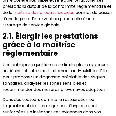
offre cohérente, lisible et rentable. Structurer ses
prestations autour de la conformité réglementaire et
de la
maîtrise des produits biocides
permet de passer
d’une logique d’intervention ponctuelle à une
stratégie de service globale.
2.1. Élargir les prestations
grâce à la maîtrise
réglementaire
Une entreprise qualifiée ne se limite plus à appliquer
un désinfectant ou un traitement anti-nuisibles. Elle
peut proposer un diagnostic préalable des risques
sanitaires, analyser les zones sensibles et
recommander des mesures préventives adaptées.
Dans des secteurs comme la restauration ou
l’agroalimentaire, les exigences d’hygiène sont
renforcées. En intégrant ces exigences dans vos