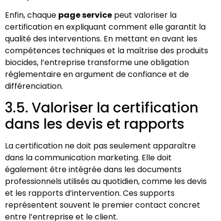
Enfin, chaque
page service
peut valoriser la
certification en expliquant comment elle garantit la
qualité des interventions. En mettant en avant les
compétences techniques et la maîtrise des produits
biocides, l’entreprise transforme une obligation
réglementaire en argument de confiance et de
différenciation.
3.5. Valoriser la certification
dans les devis et rapports
La certification ne doit pas seulement apparaître
dans la communication marketing. Elle doit
également être intégrée dans les documents
professionnels utilisés au quotidien, comme les devis
et les rapports d’intervention. Ces supports
représentent souvent le premier contact concret
entre l’entreprise et le client.