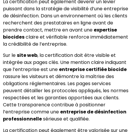
La certification peut également devenir un levier
puissant dans la stratégie de visibilité d’une entreprise
de désinfection. Dans un environnement où les clients
recherchent des prestataires en ligne avant de
prendre contact, mettre en avant une
expertise
biocides
claire et vérifiable renforce immédiatement
la crédibilité de l’entreprise.
Sur le
site web
, la certification doit être visible et
intégrée aux pages clés. Une mention claire indiquant
que l’entreprise est une
entreprise certifiée biocide
rassure les visiteurs et démontre la maîtrise des
obligations réglementaires. Les pages services
peuvent détailler les protocoles appliqués, les normes
respectées et les garanties apportées aux clients.
Cette transparence contribue à positionner
l’entreprise comme une
entreprise de désinfection
professionnelle
sérieuse et qualifiée.
La certification peut également être valorisée sur une