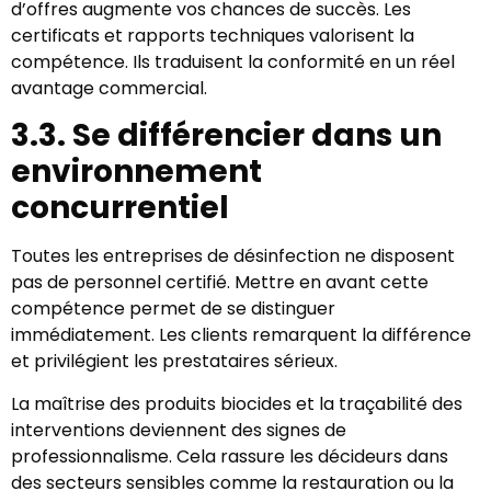
d’offres augmente vos chances de succès. Les
certificats et rapports techniques valorisent la
compétence. Ils traduisent la conformité en un réel
avantage commercial.
3.3. Se différencier dans un
environnement
concurrentiel
Toutes les entreprises de désinfection ne disposent
pas de personnel certifié. Mettre en avant cette
compétence permet de se distinguer
immédiatement. Les clients remarquent la différence
et privilégient les prestataires sérieux.
La maîtrise des produits biocides et la traçabilité des
interventions deviennent des signes de
professionnalisme. Cela rassure les décideurs dans
des secteurs sensibles comme la restauration ou la