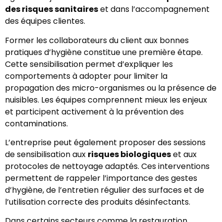
des risques sanitaires
et dans l’accompagnement
des équipes clientes.
Former les collaborateurs du client aux bonnes
pratiques d’hygiène constitue une première étape.
Cette sensibilisation permet d’expliquer les
comportements à adopter pour limiter la
propagation des micro-organismes ou la présence de
nuisibles. Les équipes comprennent mieux les enjeux
et participent activement à la prévention des
contaminations.
L’entreprise peut également proposer des sessions
de sensibilisation aux
risques biologiques
et aux
protocoles de nettoyage adaptés. Ces interventions
permettent de rappeler l’importance des gestes
d’hygiène, de l’entretien régulier des surfaces et de
l’utilisation correcte des produits désinfectants.
Dans certains secteurs comme la restauration