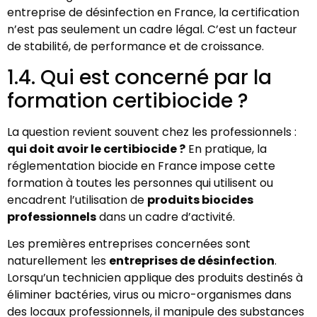
entreprise de désinfection en France, la certification
n’est pas seulement un cadre légal. C’est un facteur
de stabilité, de performance et de croissance.
1.4. Qui est concerné par la
formation certibiocide ?
La question revient souvent chez les professionnels :
qui doit avoir le certibiocide ?
En pratique, la
réglementation biocide en France impose cette
formation à toutes les personnes qui utilisent ou
encadrent l’utilisation de
produits biocides
professionnels
dans un cadre d’activité.
Les premières entreprises concernées sont
naturellement les
entreprises de désinfection
.
Lorsqu’un technicien applique des produits destinés à
éliminer bactéries, virus ou micro-organismes dans
des locaux professionnels, il manipule des substances