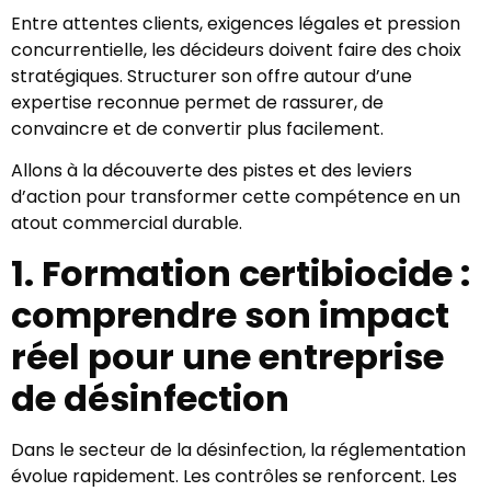
Entre attentes clients, exigences légales et pression
concurrentielle, les décideurs doivent faire des choix
stratégiques. Structurer son offre autour d’une
expertise reconnue permet de rassurer, de
convaincre et de convertir plus facilement.
Allons à la découverte des pistes et des leviers
d’action pour transformer cette compétence en un
atout commercial durable.
1. Formation certibiocide :
comprendre son impact
réel pour une entreprise
de désinfection
Dans le secteur de la désinfection, la réglementation
évolue rapidement. Les contrôles se renforcent. Les