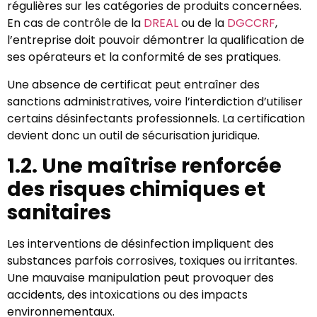
régulières sur les catégories de produits concernées.
En cas de contrôle de la
DREAL
ou de la
DGCCRF
,
l’entreprise doit pouvoir démontrer la qualification de
ses opérateurs et la conformité de ses pratiques.
Une absence de certificat peut entraîner des
sanctions administratives, voire l’interdiction d’utiliser
certains désinfectants professionnels. La certification
devient donc un outil de sécurisation juridique.
1.2. Une maîtrise renforcée
des risques chimiques et
sanitaires
Les interventions de désinfection impliquent des
substances parfois corrosives, toxiques ou irritantes.
Une mauvaise manipulation peut provoquer des
accidents, des intoxications ou des impacts
environnementaux.