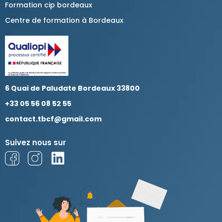
Formation cip bordeaux
Centre de formation à Bordeaux
6 Quai de Paludate Bordeaux 33800
+33 05 56 08 52 55
contact.tbcf@gmail.com
Suivez nous sur