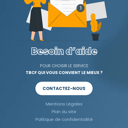
Besoin d’aide
POUR CHOISIR LE SERVICE
TBCF QUI VOUS CONVIENT LE MIEUX ?
CONTACTEZ-NOUS
Mentions Légales
Plan du site
Politique de confidentialité