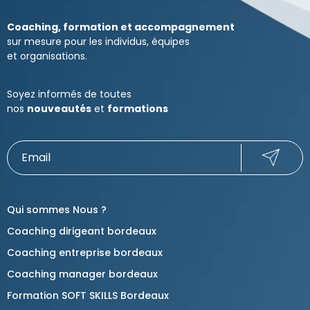
Coaching, formation et accompagnement
sur mesure pour les individus, équipes
et organisations.
Soyez informés de toutes
nos
nouveautés
et
formations
Qui sommes Nous ?
Coaching dirigeant bordeaux
Coaching entreprise bordeaux
Coaching manager bordeaux
Formation SOFT SKILLS Bordeaux