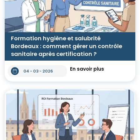
Formation hygiène et salubrité
Bordeaux : comment gérer un contrôle
sanitaire après certification ?
En savoir plus
04 - 03 - 2026