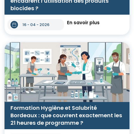
encadrent l’utilisation des produits
biocides ?
En savoir plus
16 - 04 - 2026
Formation Hygiène et Salubrité
Bordeaux : que couvrent exactement les
21 heures de programme ?