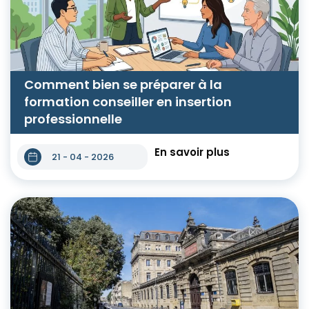
Comment bien se préparer à la
formation conseiller en insertion
professionnelle
En savoir plus
21 - 04 - 2026