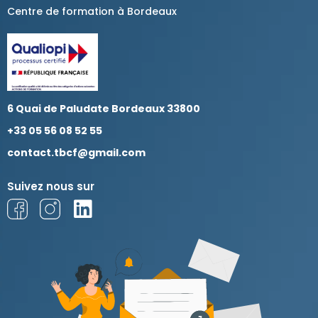
Centre de formation à Bordeaux
6 Quai de Paludate Bordeaux 33800
+33 05 56 08 52 55
contact.tbcf@gmail.com
Suivez nous sur