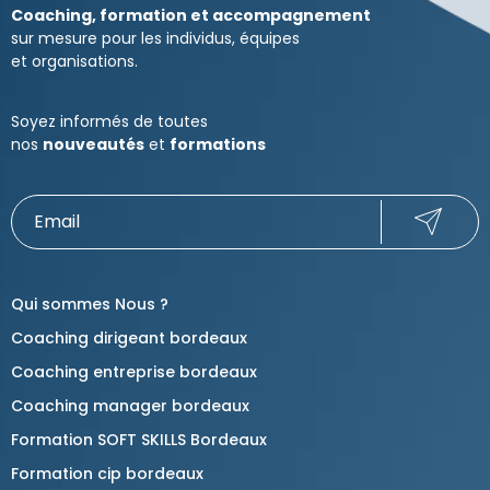
Coaching, formation et accompagnement
sur mesure pour les individus, équipes
et organisations.
Soyez informés de toutes
nos
nouveautés
et
formations
Qui sommes Nous ?
Coaching dirigeant bordeaux
Coaching entreprise bordeaux
Coaching manager bordeaux
Formation SOFT SKILLS Bordeaux
Formation cip bordeaux