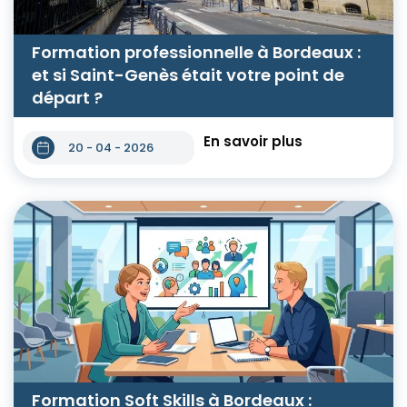
Formation professionnelle à Bordeaux :
et si Saint-Genès était votre point de
départ ?
En savoir plus
20 - 04 - 2026
Formation Soft Skills à Bordeaux :