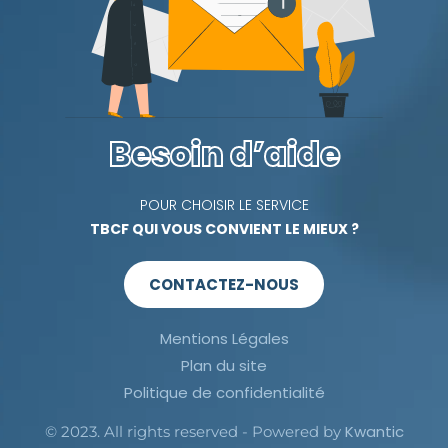
Besoin d’aide
POUR CHOISIR LE SERVICE
TBCF QUI VOUS CONVIENT LE MIEUX ?
CONTACTEZ-NOUS
Mentions Légales
Plan du site
Politique de confidentialité
Kwantic
© 2023. All rights reserved - Powered by