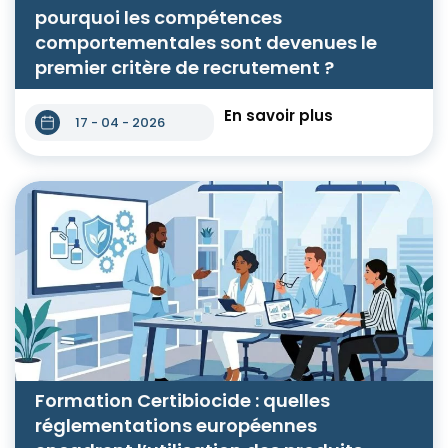
pourquoi les compétences
comportementales sont devenues le
premier critère de recrutement ?
En savoir plus
17 - 04 - 2026
Formation Certibiocide : quelles
réglementations européennes